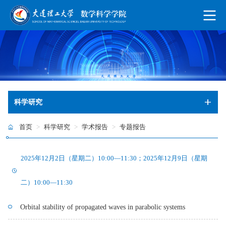
科学研究
首页
>
科学研究
>
学术报告
>
专题报告
2025年12月2日（星期二）10:00—11:30；2025年12月9日（星期
二）10:00—11:30
Orbital stability of propagated waves in parabolic systems