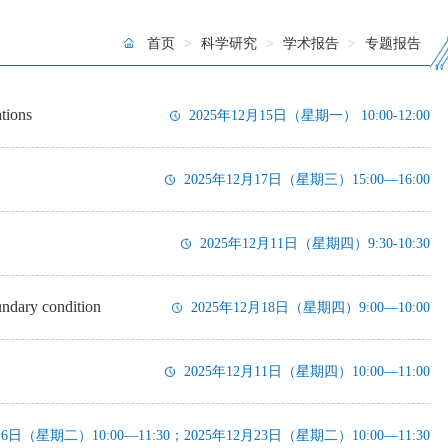
首页
>
科学研究
>
学术报告
>
专题报告
ations
2025年12月15日（星期一） 10:00-12:00
2025年12月17日（星期三）15:00—16:00
2025年12月11日（星期四）9:30-10:30
ndary condition
2025年12月18日（星期四）9:00—10:00
2025年12月11日（星期四）10:00—11:00
16日（星期二）10:00—11:30；2025年12月23日（星期二）10:00—11:30