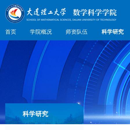
首页
学院概况
师资队伍
科学研究
科学研究