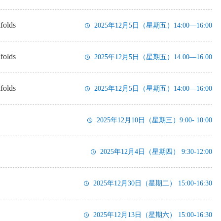
folds
2025年12月5日（星期五）14:00—16:00
folds
2025年12月5日（星期五）14:00—16:00
folds
2025年12月5日（星期五）14:00—16:00
2025年12月10日（星期三）9:00- 10:00
2025年12月4日（星期四） 9:30-12:00
2025年12月30日（星期二） 15:00-16:30
2025年12月13日（星期六） 15:00-16:30