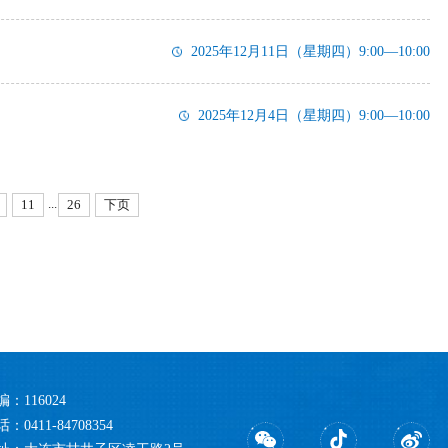
2025年12月11日（星期四）9:00—10:00
2025年12月4日（星期四）9:00—10:00
...
11
26
下页
编：116024
：0411-84708354