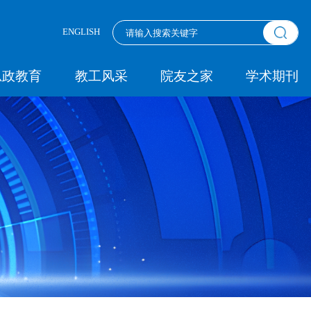
ENGLISH
思政教育
教工风采
院友之家
学术期刊