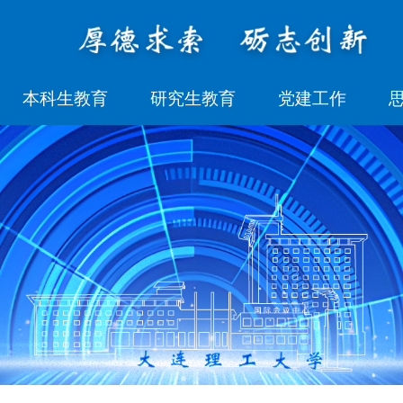
本科生教育
研究生教育
党建工作