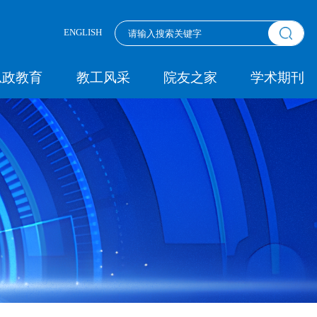
ENGLISH
思政教育
教工风采
院友之家
学术期刊