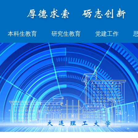
本科生教育
研究生教育
党建工作