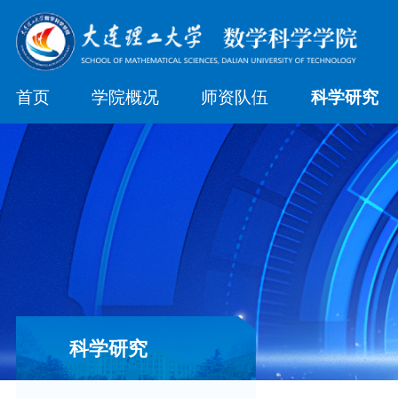
首页
学院概况
师资队伍
科学研究
科学研究