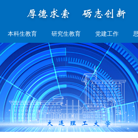
本科生教育
研究生教育
党建工作