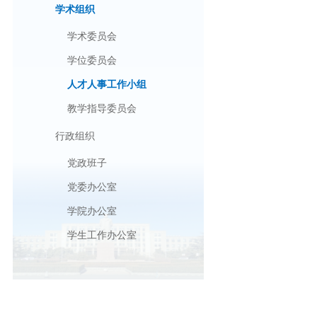
学术组织
学术委员会
学位委员会
人才人事工作小组
教学指导委员会
行政组织
党政班子
党委办公室
学院办公室
学生工作办公室