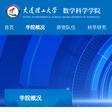
首页
学院概况
师资队伍
科学研究
学院概况