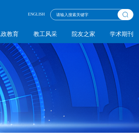
ENGLISH
思政教育
教工风采
院友之家
学术期刊