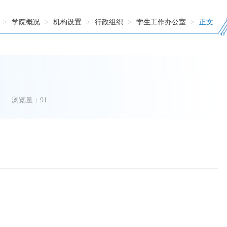
>
学院概况
>
机构设置
>
行政组织
>
学生工作办公室
>
正文
浏览量：
91