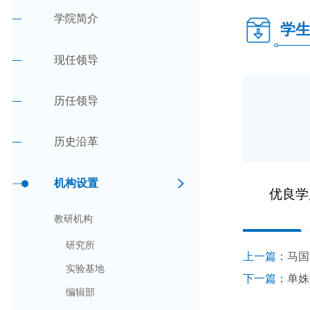
学院简介
学
现任领导
历任领导
历史沿革
机构设置
优良学
教研机构
研究所
上一篇：
马国
实验基地
下一篇：
单姝
编辑部