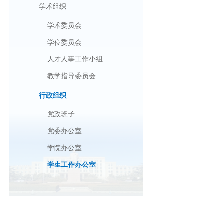
学术组织
学术委员会
学位委员会
人才人事工作小组
教学指导委员会
行政组织
党政班子
党委办公室
学院办公室
学生工作办公室