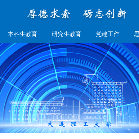
本科生教育
研究生教育
党建工作