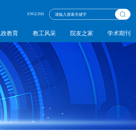
ENGLISH
思政教育
教工风采
院友之家
学术期刊