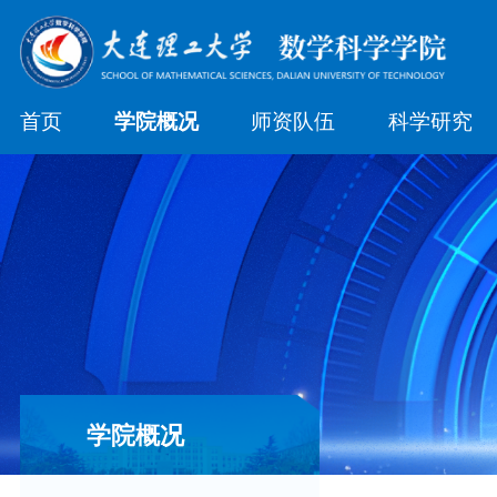
首页
学院概况
师资队伍
科学研究
学院概况