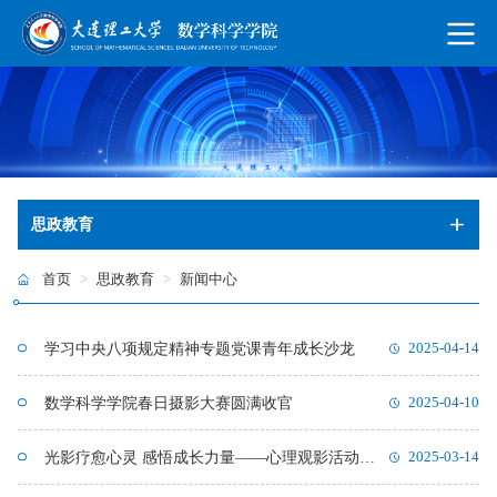
思政教育
首页
>
思政教育
>
新闻中心
学习中央八项规定精神专题党课青年成长沙龙
2025-04-14
数学科学学院春日摄影大赛圆满收官
2025-04-10
光影疗愈心灵 感悟成长力量——心理观影活动成功开展
2025-03-14