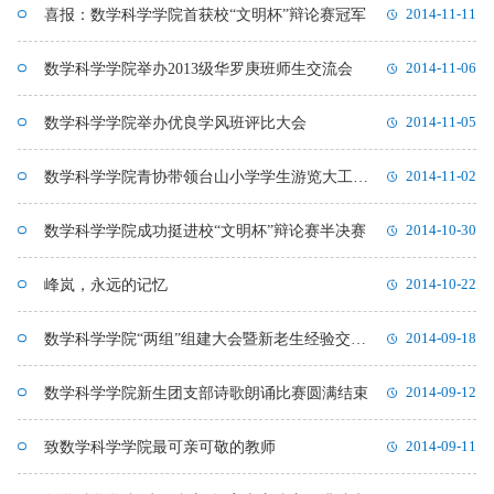
喜报：数学科学学院首获校“文明杯”辩论赛冠军
2014-11-11
数学科学学院举办2013级华罗庚班师生交流会
2014-11-06
数学科学学院举办优良学风班评比大会
2014-11-05
数学科学学院青协带领台山小学学生游览大工校园
2014-11-02
数学科学学院成功挺进校“文明杯”辩论赛半决赛
2014-10-30
峰岚，永远的记忆
2014-10-22
数学科学学院“两组”组建大会暨新老生经验交流会成功举行
2014-09-18
数学科学学院新生团支部诗歌朗诵比赛圆满结束
2014-09-12
致数学科学学院最可亲可敬的教师
2014-09-11