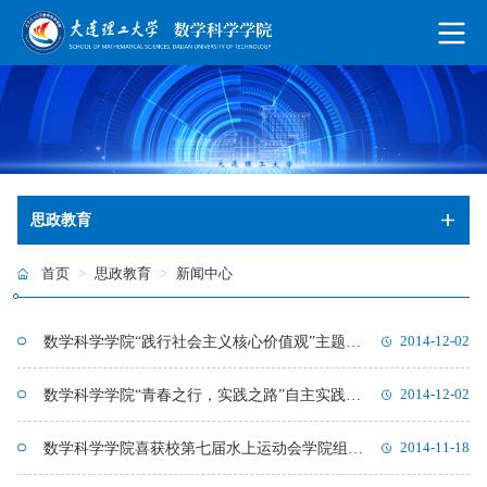
思政教育
首页
>
思政教育
>
新闻中心
数学科学学院“践行社会主义核心价值观”主题演讲比赛圆满成功
2014-12-02
数学科学学院“青春之行，实践之路”自主实践答辩会成功举办
2014-12-02
数学科学学院喜获校第七届水上运动会学院组团体第一名
2014-11-18