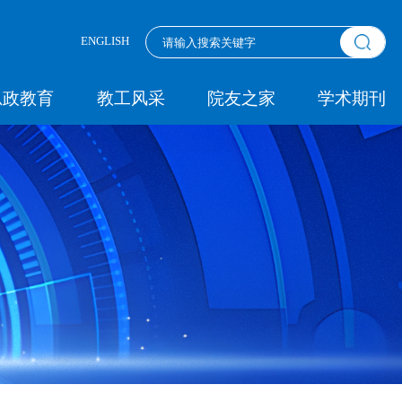
ENGLISH
思政教育
教工风采
院友之家
学术期刊