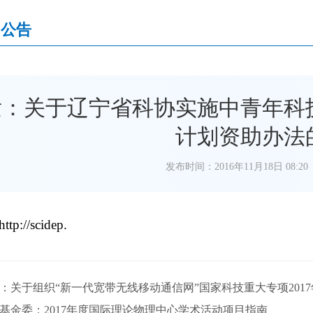
知公告
发：关于辽宁省科协实施中青年科
计划资助办法
发布时间：2016年11月18日 08:20
http://scidep.
：关于组织“新一代宽带无线移动通信网”国家科技重大专项201
基金委：2017年度国际理论物理中心学术活动项目指南