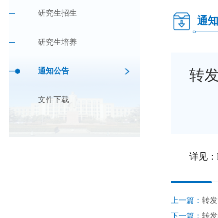
研究生招生
通
研究生培养
通知公告
转
文件下载
详见：
上一篇：
转发
下一篇：
转发