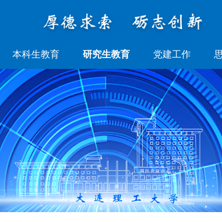
本科生教育
研究生教育
党建工作