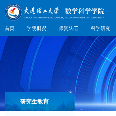
首页
学院概况
师资队伍
科学研究
研究生教育