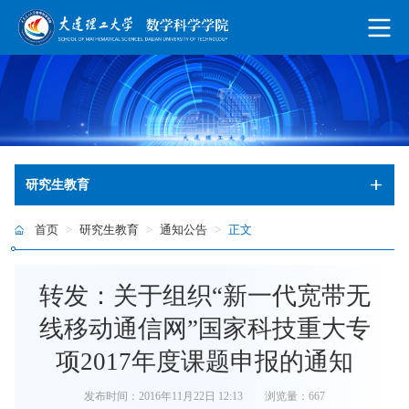
研究生教育
首页
>
研究生教育
>
通知公告
>
正文
转发：关于组织“新一代宽带无
线移动通信网”国家科技重大专
项2017年度课题申报的通知
发布时间：2016年11月22日 12:13
浏览量：
667