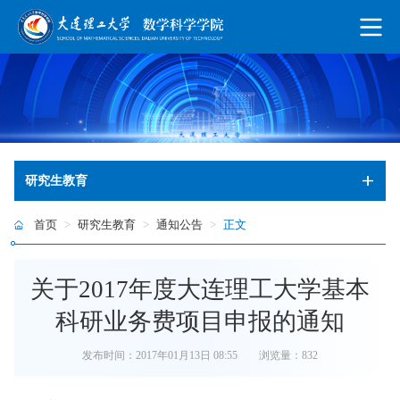
研究生教育
首页
>
研究生教育
>
通知公告
>
正文
关于2017年度大连理工大学基本
科研业务费项目申报的通知
发布时间：2017年01月13日 08:55
浏览量：
832