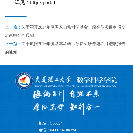
详见：http://portal.
上一篇：
关于召开2017年度国家自然科学基金一般类型项目申报交
流说明会的通知
下一篇：
关于填报2016年度基本科研业务费科研专题项目进展报告
的通知
邮编：116024
电话：0411-84708354