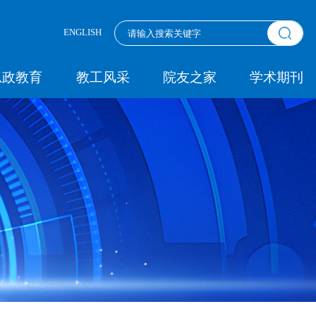
ENGLISH
思政教育
教工风采
院友之家
学术期刊