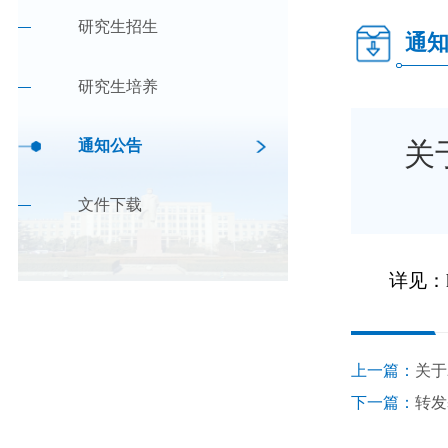
研究生招生
通
研究生培养
通知公告
关
文件下载
详见：htt
上一篇：
关于
下一篇：
转发