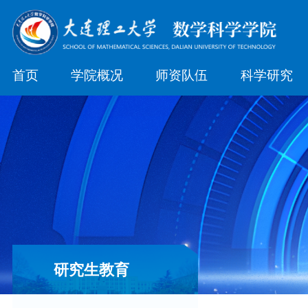
首页
学院概况
师资队伍
科学研究
研究生教育