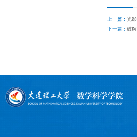
上一篇：
光影
下一篇：
破解