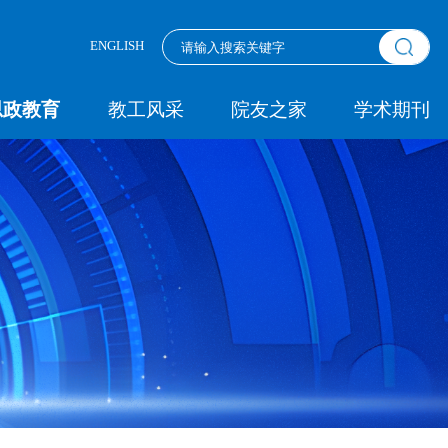
ENGLISH
思政教育
教工风采
院友之家
学术期刊