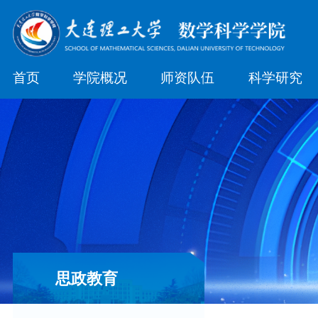
首页
学院概况
师资队伍
科学研究
思政教育