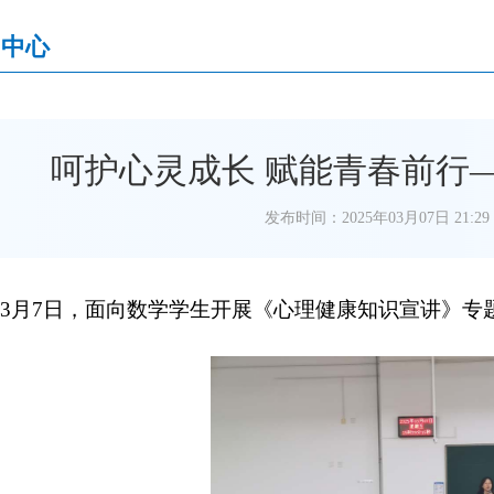
闻中心
呵护心灵成长 赋能青春前行
发布时间：2025年03月07日 21:29
3
月
7
日，面向数学学生开展《心理健康知识宣讲》专