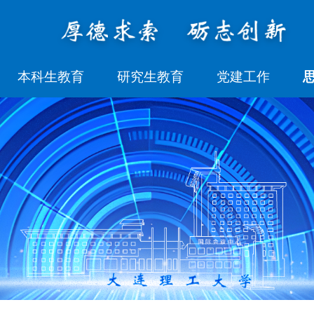
本科生教育
研究生教育
党建工作