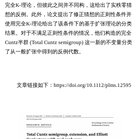
完全K-理论，但彼此之间并不同构，这给出了实秩零猜
想的反例。此外，论文提出了修正猜想的正则性条件并
使用完全K-理论给出了该条件下的基于扩张理论的分类
结果。对于不满足正则性条件的情况，他们构造的完全
Cuntz半群 (Total Cuntz semigroup) 这一新的不变量分类
了从一般扩张中得到的反例代数。
文章链接如下：
https://doi.org/10.1112/plms.12595