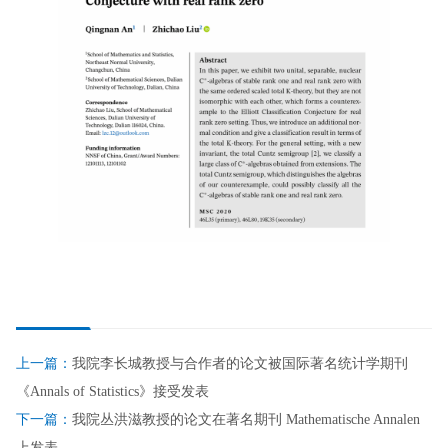
上一篇：
我院李长城教授与合作者的论文被国际著名统计学期刊
《Annals of Statistics》接受发表
下一篇：
我院丛洪滋教授的论文在著名期刊 Mathematische Annalen
上发表