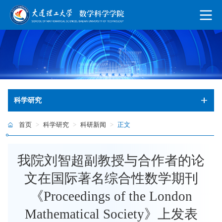
科学研究
首页
>
科学研究
>
科研新闻
>
正文
我院刘智超副教授与合作者的论
文在国际著名综合性数学期刊
《Proceedings of the London
Mathematical Society》上发表