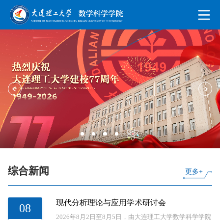
综合新闻
更多+
现代分析理论与应用学术研讨会
08
2026年8月2日至8月5日，由大连理工大学数学科学学院