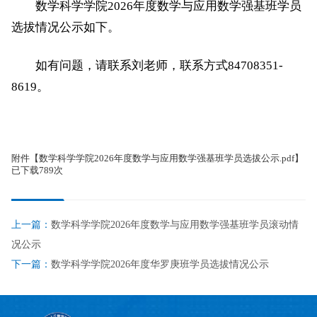
数学科学学院2026年度数学与应用数学强基班学员
选拔情况公示如下。
如有问题，请联系刘老师，联系方式84708351-
8619。
附件【
数学科学学院2026年度数学与应用数学强基班学员选拔公示.pdf
】
已下载
789
次
上一篇：
数学科学学院2026年度数学与应用数学强基班学员滚动情
况公示
下一篇：
数学科学学院2026年度华罗庚班学员选拔情况公示