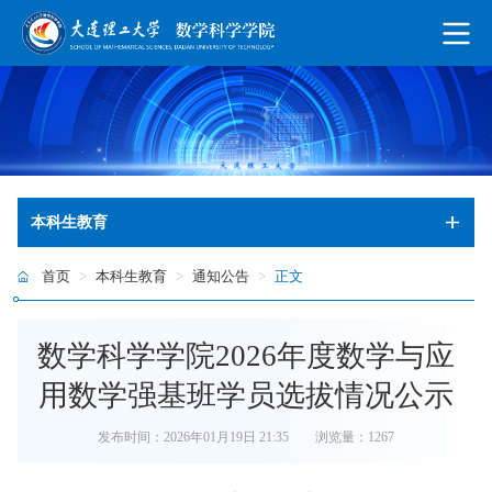
本科生教育
首页
>
本科生教育
>
通知公告
>
正文
数学科学学院2026年度数学与应
用数学强基班学员选拔情况公示
发布时间：2026年01月19日 21:35
浏览量：
1267