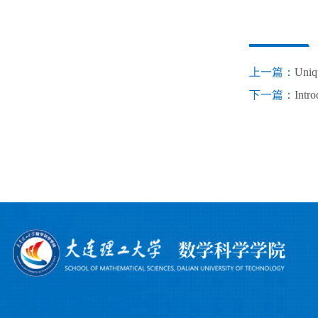
上一篇：
Uniq
下一篇：
Intr