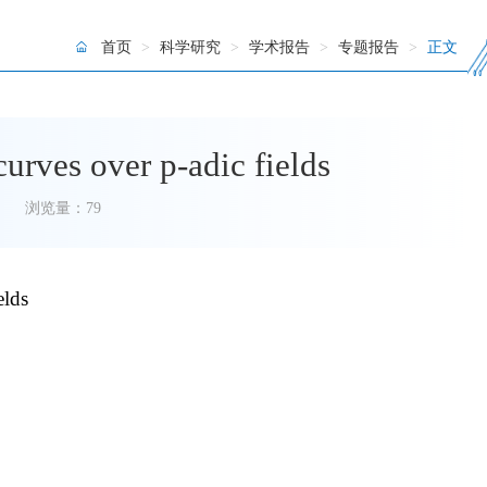
首页
>
科学研究
>
学术报告
>
专题报告
>
正文
urves over p-adic fields
浏览量：
79
elds