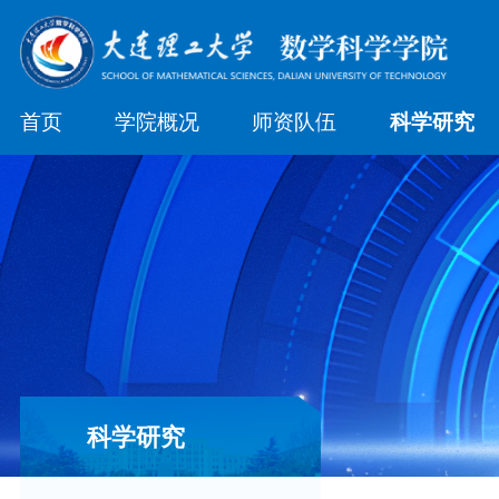
首页
学院概况
师资队伍
科学研究
科学研究