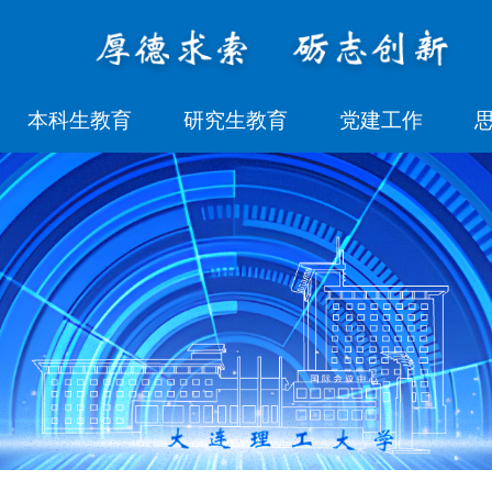
本科生教育
研究生教育
党建工作