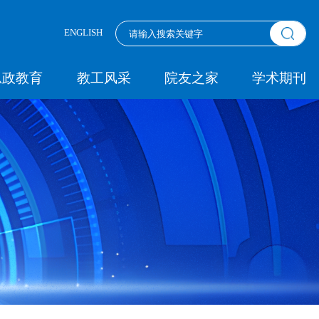
ENGLISH
思政教育
教工风采
院友之家
学术期刊