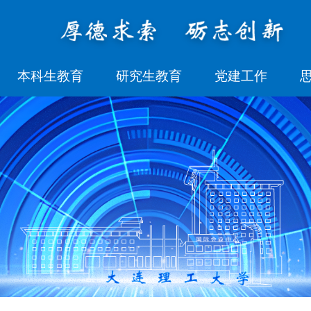
本科生教育
研究生教育
党建工作