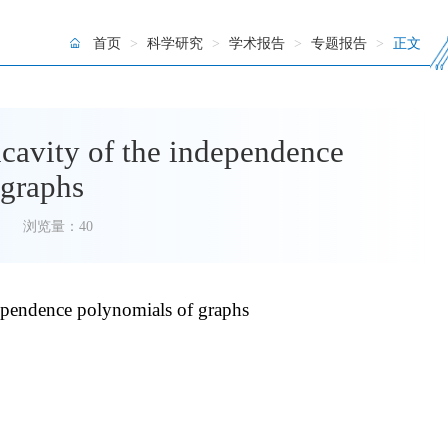
首页
>
科学研究
>
学术报告
>
专题报告
>
正文
cavity of the independence
 graphs
浏览量：
40
ependence polynomials of graphs