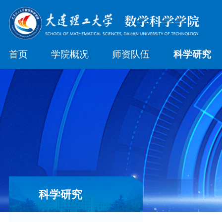
首页
学院概况
师资队伍
科学研究
科学研究