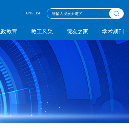
ENGLISH
思政教育
教工风采
院友之家
学术期刊