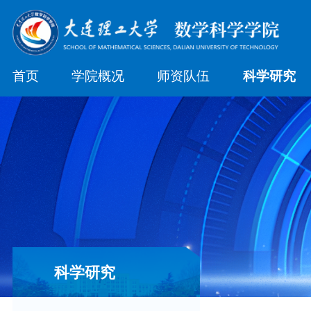
首页
学院概况
师资队伍
科学研究
科学研究