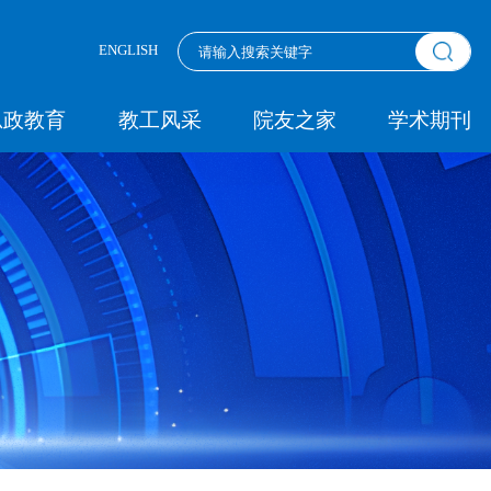
ENGLISH
思政教育
教工风采
院友之家
学术期刊