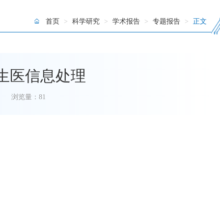
首页
>
科学研究
>
学术报告
>
专题报告
>
正文
生医信息处理
浏览量：
81