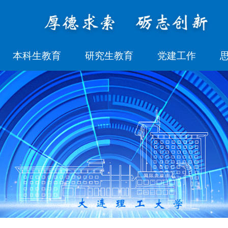
本科生教育
研究生教育
党建工作