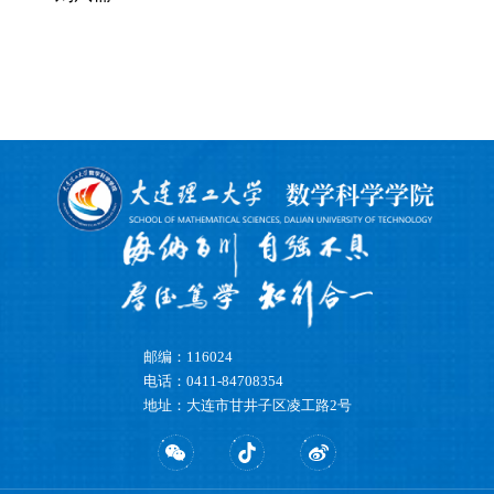
邮编：116024
电话：0411-84708354
地址：大连市甘井子区凌工路2号