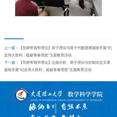
上一篇：
【导师带我学理论】算子理论与算子代数团课题组开展“纪
念伟大胜利，砥砺青春理想”主题教育活动
下一篇：
【导师带我学理论】泛函分析、算子理论与控制论交叉课
题组开展“纪念伟大胜利，砥砺青春理想”主题教育活动