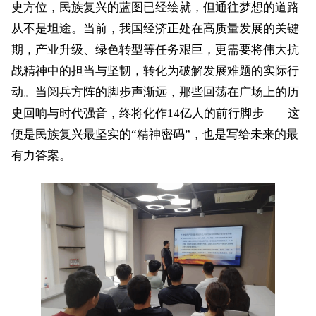
史方位，民族复兴的蓝图已经绘就，但通往梦想的道路
从不是坦途。当前，我国经济正处在高质量发展的关键
期，产业升级、绿色转型等任务艰巨，更需要将伟大抗
战精神中的担当与坚韧，转化为破解发展难题的实际行
动。当阅兵方阵的脚步声渐远，那些回荡在广场上的历
史回响与时代强音，终将化作
14亿人的前行脚步——这
便是民族复兴最坚实的“精神密码”，也是写给未来的最
有力答案。