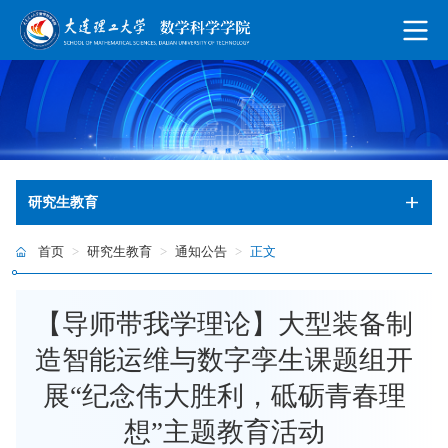
研究生教育
首页
>
研究生教育
>
通知公告
>
正文
【导师带我学理论】大型装备制
造智能运维与数字孪生课题组开
展“纪念伟大胜利，砥砺青春理
想”主题教育活动