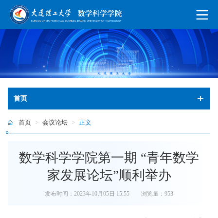
首页
首页
>
会议论坛
>
正文
数学科学学院第一期 “青年数学
家发展论坛”顺利举办
发布时间：2023年10月05日 15:55
浏览量：
953