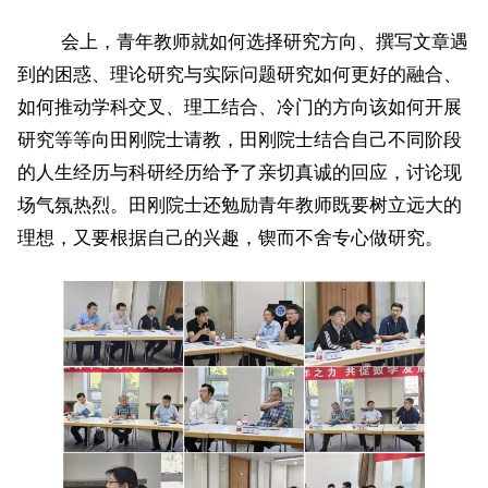
会上，青年教师就如何选择研究方向、撰写文章遇
到的困惑、理论研究与实际问题研究如何更好的融合、
如何推动学科交叉、理工结合、冷门的方向该如何开展
研究等等向田刚院士请教，田刚院士结合自己不同阶段
的人生经历与科研经历给予了亲切真诚的回应，讨论现
场气氛热烈。田刚院士还勉励青年教师既要树立远大的
理想，又要根据自己的兴趣，锲而不舍专心做研究。