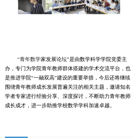
“青年数学
家发展论坛”是由数学科学学院党委主
办，专门为学院青年教师群体搭建的学术交流平台，也
是推进学院“一融双高”建设的重要举措，今后还将继续
围绕青年教师成长发展普遍关注的相关主题，邀请知名
学者专家进行经验分享、深度探讨，不断助力青年教师
成长成才，进一步助推学校数学学科加速卓越。