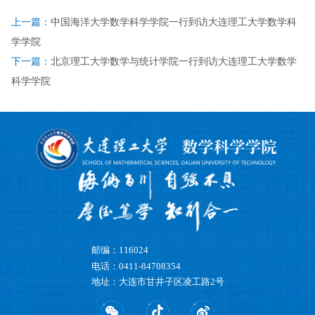
上一篇：
中国海洋大学数学科学学院一行到访大连理工大学数学科
学学院
下一篇：
北京理工大学数学与统计学院一行到访大连理工大学数学
科学学院
邮编：116024
电话：0411-84708354
地址：大连市甘井子区凌工路2号