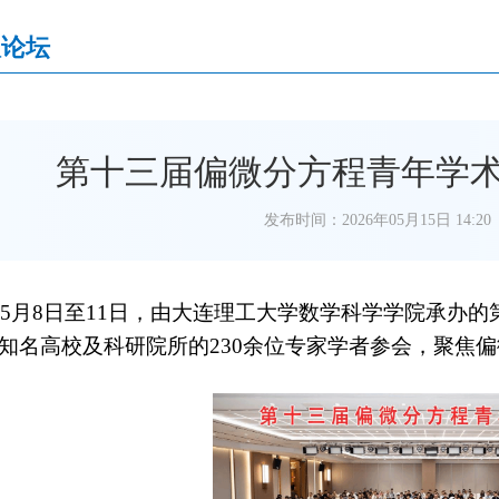
议论坛
第十三届偏微分方程青年学
发布时间：2026年05月15日 14:20
6年5月8日至11日，由大连理工大学数学科学学院承
知名高校及科研院所的230余位专家学者参会，聚焦