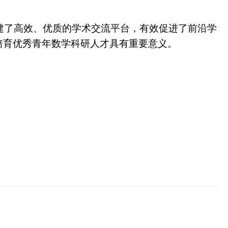
建了高效、优质的学术交流平台，有效促进了前沿学
培育优秀青年数学科研人才具有重要意义。