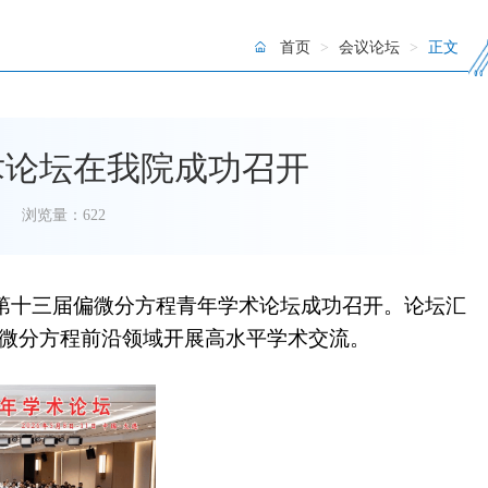
首页
>
会议论坛
>
正文
术论坛在我院成功召开
浏览量：
622
办的第十三届偏微分方程青年学术论坛成功召开。论坛汇
偏微分方程前沿领域开展高水平学术交流。