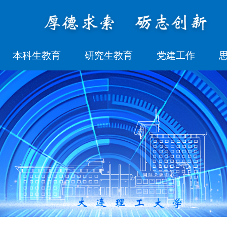
本科生教育
研究生教育
党建工作