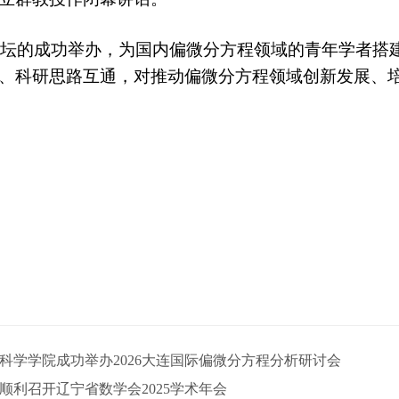
坛的成功举办，为国内偏微分方程领域的青年学者搭
、科研思路互通，对推动偏微分方程领域创新发展、
科学学院成功举办2026大连国际偏微分方程分析研讨会
顺利召开辽宁省数学会2025学术年会