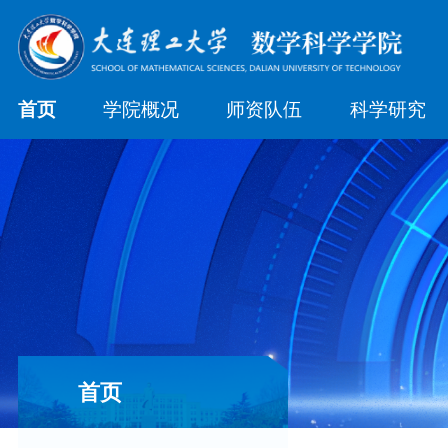
首页
学院概况
师资队伍
科学研究
首页