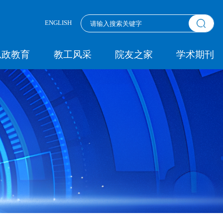
ENGLISH
思政教育
教工风采
院友之家
学术期刊