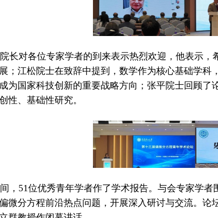
院长对各位专家学者的到来表示热烈欢迎，他表示，
展；江松院士在致辞中提到，数学作为核心基础学科
成为国家科技创新的重要战略方向；张平院士回顾了
创性、基础性研究。
间，
51位优秀青年学者作了学术报告。与会专家学者
偏微分方程前沿热点问题，开展深入研讨与交流。论
立群教授作闭幕讲话。