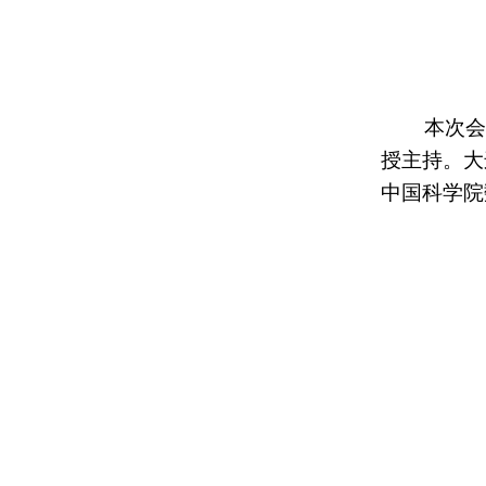
本次会
授主持。大
中国科学院