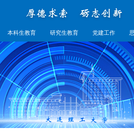
本科生教育
研究生教育
党建工作