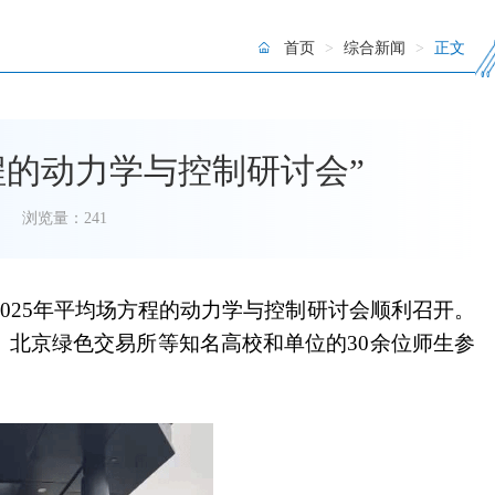
首页
>
综合新闻
>
正文
程的动力学与控制研讨会”
浏览量：
241
的2025年平均场方程的动力学与控制研讨会顺利召开。
北京绿色交易所等知名高校和单位的30余位师生参