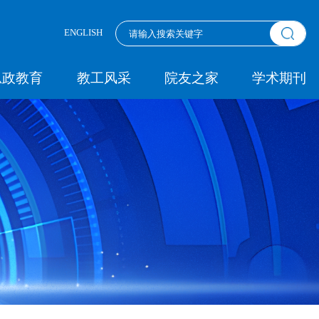
ENGLISH
思政教育
教工风采
院友之家
学术期刊