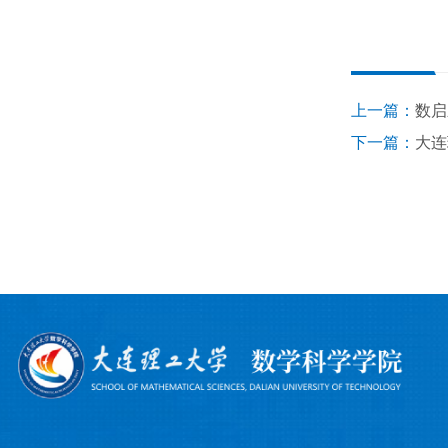
上一篇：
数启
下一篇：
大连