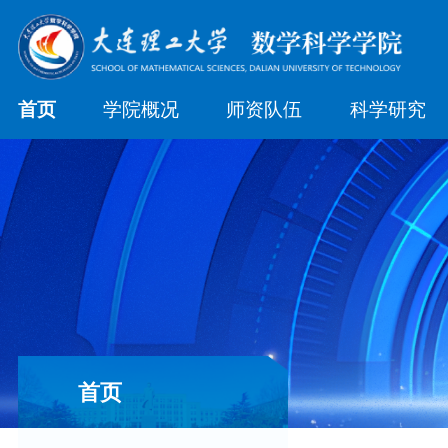
首页
学院概况
师资队伍
科学研究
首页