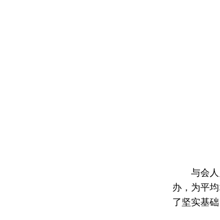
与会人
办，为平均
了坚实基础