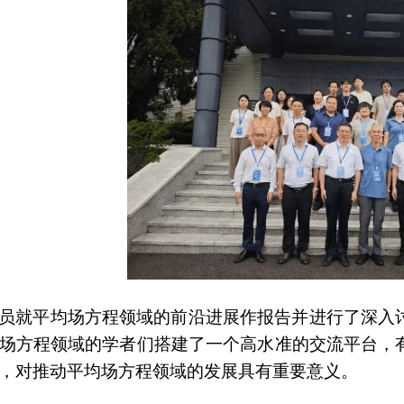
员就平均场方程领域的前沿进展作报告并进行了深入
场方程领域的学者们搭建了一个高水准的交流平台，
，对推动平均场方程领域的发展具有重要意义。