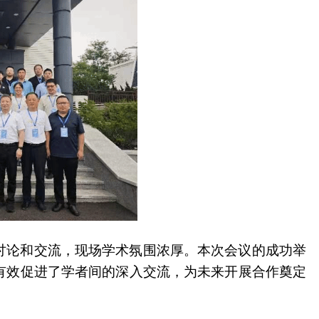
讨论和交流，现场学术氛围浓厚。本次会议的成功举
有效促进了学者间的深入交流，为未来开展合作奠定