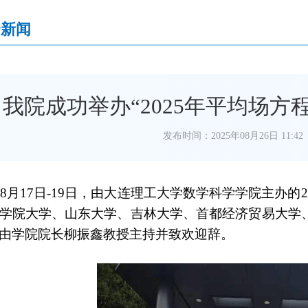
合新闻
我院成功举办“2025年平均场方
发布时间：2025年08月26日 11:42
5年8月17日-19日，由大连理工大学数学科学学院主办
学院大学、山东大学、吉林大学、首都经济贸易大学、
由学院院长柳振鑫教授主持并致欢迎辞。