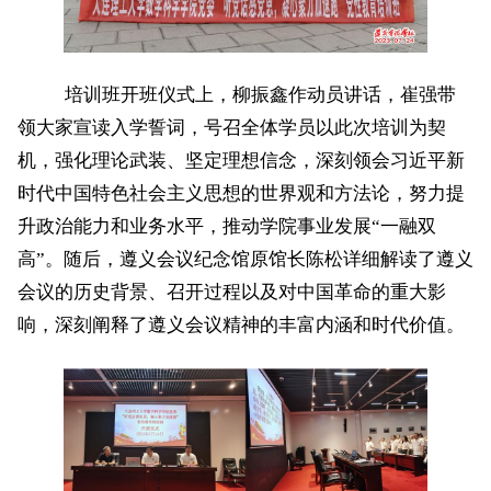
培训班开班仪式上，柳振鑫作动员讲话，崔强带
领大家宣读入学誓词，号召全体学员以此次培训为契
机，强化理论武装、坚定理想信念，深刻领会习近平新
时代中国特色社会主义思想的世界观和方法论，努力提
升政治能力和业务水平，推动学院事业发展“一融双
高”。随后，遵义会议纪念馆原馆长陈松详细解读了遵义
会议的历史背景、召开过程以及对中国革命的重大影
响，深刻阐释了遵义会议精神的丰富内涵
和时代价值。