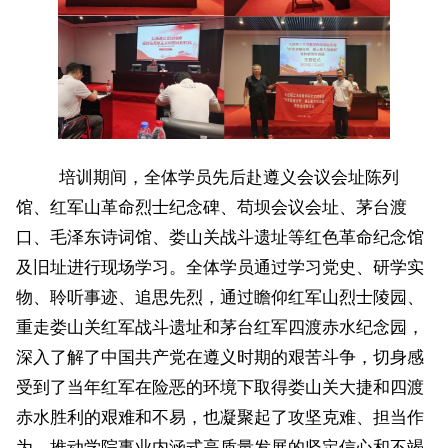
培训期间，全体学员先后赴遵义会议会址陈列
馆、红军山革命烈士纪念碑、苟坝会议会址、茅台渡
口、毛泽东诗词馆、娄山关战斗遗址等红色革命纪念馆
及旧址进行现场学习。全体学员通过学习党史、研学实
物、聆听事迹、追思先烈，通过瞻仰红军山烈士陵园、
重走娄山关红军战斗遗址和茅台红军四渡赤水纪念园，
深入了解了中国共产党在遵义时期的艰苦斗争，切身感
受到了当年红军在险恶的环境下取得娄山关大捷和四渡
赤水胜利的艰难和不易，也凝聚起了攻坚克难、担当作
为，推动学院事业内涵式高质量发展的坚定信心和不竭