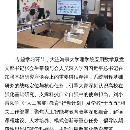
专题学习环节，大连海事大学理学院应用数学系党
支部书记张会生带领与会人员深入学习习近平总书记在
加强基础研究座谈会上的重要讲话精神，系统阐释基础
研究的战略定位与核心任务，引导大家深刻认识高校在
强化基础研究、支撑科技自立自强中的使命担当。刘小
雷领学《
“人工智能+教育”行动计划》及学校“十五五”相
关工作部署，聚焦人工智能与教育教学深度融合，解读
课程建设、人才培养、模式创新等重点任务，倡导以颠
覆性思维打破学科壁垒，主动适应数智化教育变革。