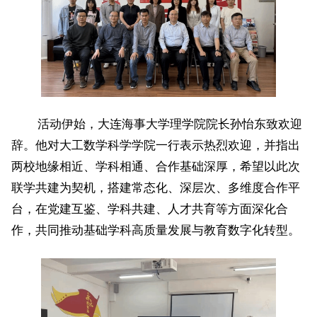
活动伊始，大连海事大学理学院院长孙怡东致欢迎
辞。他对大工数学科学学院一行表示热烈欢迎，并指出
两校地缘相近、学科相通、合作基础深厚，希望以此次
联学共建为契机，搭建常态化、深层次、多维度合作平
台，在党建互鉴、学科共建、人才共育等方面深化合
作，共同推动基础学科高质量发展与教育数字化转型。