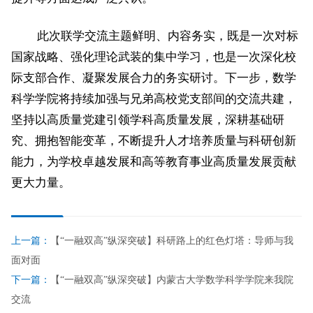
此次联学交流主题鲜明、内容务实，既是一次对标
国家战略、强化理论武装的集中学习，也是一次深化校
际支部合作、凝聚发展合力的务实研讨。下一步，数学
科学学院将持续加强与兄弟高校
党
支部间的交流共建，
坚持以高质量党建引领学科高质量发展，深耕基础研
究、拥抱智能变革，不断提升人才培养质量与科研创新
能力，为学校卓越发展和高等教育事业高质量发展贡献
更大力量。
上一篇：
【“一融双高”纵深突破】科研路上的红色灯塔：导师与我
面对面
下一篇：
【“一融双高”纵深突破】内蒙古大学数学科学学院来我院
交流