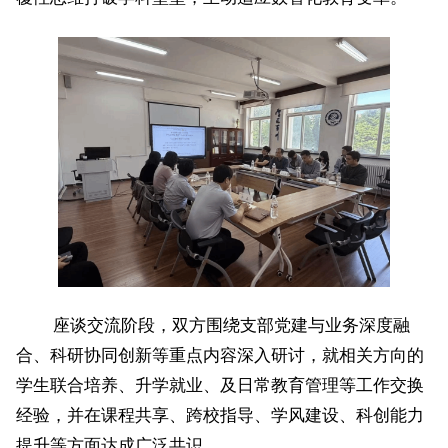
座谈交流阶段，双方围绕支部党建与业务深度融
合、科研协同创新等重点内容深入研讨，就相关方向的
学生联合培养、升学就业、及日常教育管理等工作交换
经验，并在课程共享、跨校指导、学风建设、科创能力
提升等方面达成广泛共识。