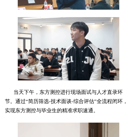
当天下午，东方测控进行现场面试与人才直录环
节。通过
“简历筛选
-
技术面谈
-
综合评估”全流程闭环，
实现东方测控与毕业生的精准求职速通。