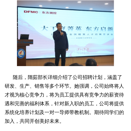
随后，隋茹部长详细介绍了公司招聘计划，涵盖了
研发、生产、销售等多个环节。她强调，公司始终将人
才视为核心竞争力，将为员工提供具有竞争力的薪资待
遇和完善的福利体系，针对新入职的员工，公司将提供
系统化培养计划及一对一导师带教机制。期待同学们的
加入，共同开创美好未来。