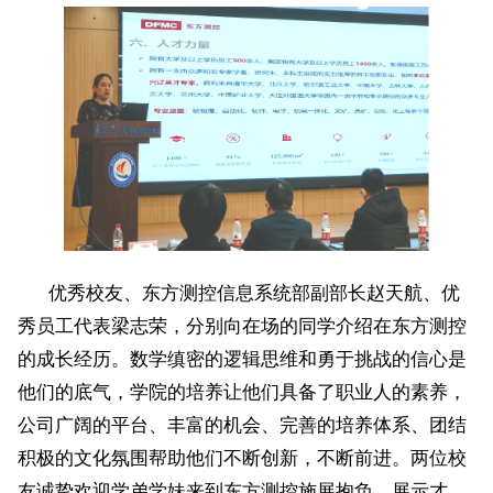
优秀校友、东方测控信息系统部副部长赵天航、优
秀员工代表梁志荣，分别向在场的同学介绍在东方测控
的成长经历。数学缜密的逻辑思维和勇于挑战的信心是
他们的底气，学院的培养让他们具备了职业人的素养，
公司广阔的平台、丰富的机会、完善的培养体系、团结
积极的文化氛围帮助他们不断创新，不断前进。两位校
友诚挚欢迎学弟学妹来到东方测控施展抱负，展示才