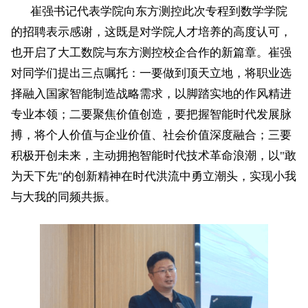
崔强书记代表学院向东方测控此次专程到数学学院
的招聘表示感谢，这既是对学院人才培养的高度认可，
也开启了大工数院与东方测控校企合作的新篇章。崔强
对同学们提出三点嘱托：一要做到顶天立地，将职业选
择融入国家智能制造战略需求，以脚踏实地的作风精进
专业本领；二要聚焦价值创造，要把握智能时代发展脉
搏，将个人价值与企业价值、社会价值深度融合；三要
积极开创未来，主动拥抱智能时代技术革命浪潮，以
"
敢
为天下先
"
的创新精神在时代洪流中勇立潮头，实现小我
与大我的同频共振。