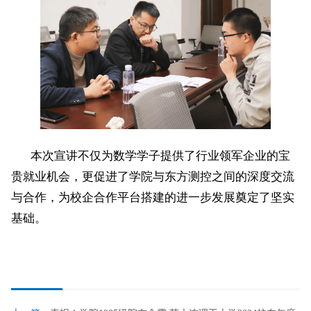
本次宣讲不仅为数学学子提供了行业领军企业的宝
贵就业机会，更促进了学院与东方测控之间的深度交流
与合作，为校企合作平台搭建的进一步发展奠定了坚实
基础。