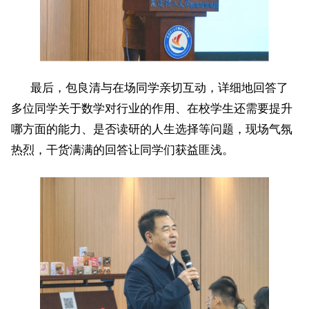
最后，包良清与在场同学亲切互动，详细地回答了
多位同学关于数学对行业的作用、在校学生还需要提升
哪方面的能力、是否读研的人生选择等问题，现场气氛
热烈，干货满满的回答让同学们获益匪浅。