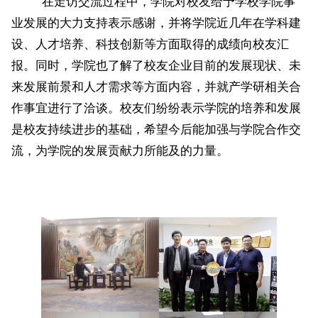
在走访交流过程中，学院对校友给予学校学院事
业发展的大力支持表示感谢，并将学院近几年在学科建
设、人才培养、科技创新等方面取得的成绩向校友汇
报。同时，学院也了解了校友企业目前的发展现状、未
来发展前景和人才需求等方面内容，并就产学研相关合
作事宜进行了洽谈。校友们纷纷表示学院的培养和发展
是校友持续进步的基础，希望今后能加强与学院合作交
流，为学院的发展贡献力所能及的力量。