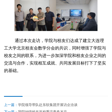
通过本次走访，学院与校友们达成了建立大连理
工大学北京校友会数学分会的共识，同时增强了学院与
校友之间的联系，为进一步加深学院和校友企业之间的
交流与合作，实现相互成就、共同发展目标打下了坚实
的基础。
上一篇：
学院领导带队赴东软集团开展访企洽谈
下一篇：
我院98级校友返校重温青春岁月