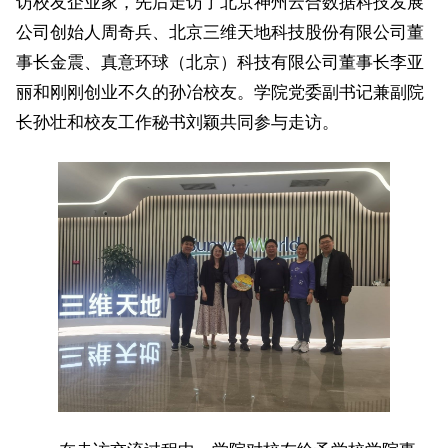
访校友企业家，先后走访了北京神州云合数据科技发展
公司创始人周奇兵、北京三维天地科技股份有限公司董
事长金震、真意环球（北京）科技有限公司董事长李亚
丽和刚刚创业不久的孙冶校友。学院党委副书记兼副院
长孙壮和校友工作秘书刘颖共同参与走访。