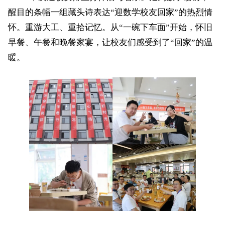
醒目的条幅一组藏头诗表达“迎数学校友回家”的热烈情
怀。重游大工、重拾记忆。从“一碗下车面”开始，怀旧
早餐、午餐和晚餐家宴，让校友们感受到了“回家”的温
暖。