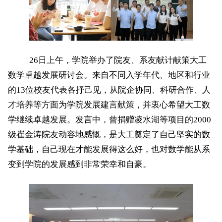
26日上午，学院举办了院友、系友献计献策大工
数学卓越发展研讨会。来自不同入学年代、地区和行业
的13位校友代表各抒己见，从院企协同、科研合作、人
才培养等方面为学院发展建言献策，并衷心希望大工数
学继续卓越发展。发言中，曾捐赠凌水湖等项目的2000
级崔金涛院友动容地感慨，是大工奠定了自己坚实的数
学基础，自己现在才能发展得这么好，也对数学能从系
变到学院的发展感到非常荣幸和自豪。