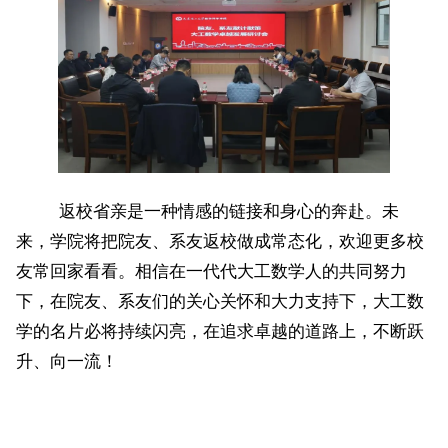
返校省亲是一种情感的链接和身心的奔赴。未
来，学院将把院友、系友返校做成常态化，欢迎更多校
友常回家看看。相信在一代代大工数学人的共同努力
下，在院友、系友们的关心关怀和大力支持下，大工数
学的名片必将持续闪亮，在追求卓越的道路上，不断跃
升、向一流！