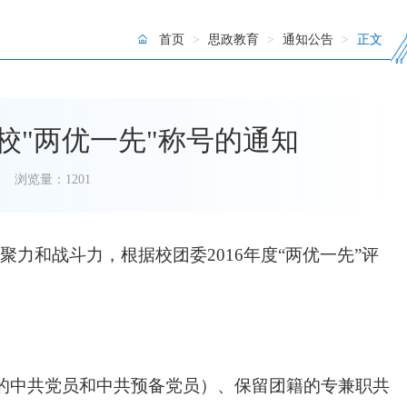
首页
>
思政教育
>
通知公告
>
正文
校"两优一先"称号的通知
浏览量：
1201
聚力和战斗力，根据校团委
2016
年度
“
两优一先
”
评
的中共党员和中共预备党员）、保留团籍的专兼职共