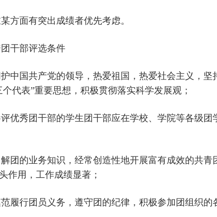
在某方面有突出成绩者优先考虑。
秀团干部评选条件
拥护中国共产党的领导，热爱祖国，热爱社会主义，坚
三个代表
”
重要思想，积极贯彻落实科学发展观；
参评优秀团干部的学生团干部应在学校、学院等各级团
了解团的业务知识，经常创造性地开展富有成效的共青
头作用，工作成绩显著；
模范履行团员义务，遵守团的纪律，积极参加团组织的