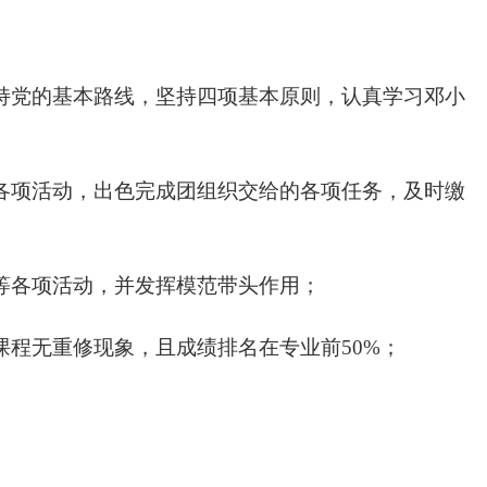
持党的基本路线，坚持四项基本原则，认真学习邓小
各项活动，出色完成团组织交给的各项任务，及时缴
等各项活动，并发挥模范带头作用；
课程无重修现象，且成绩排名在专业前
50%
；
；