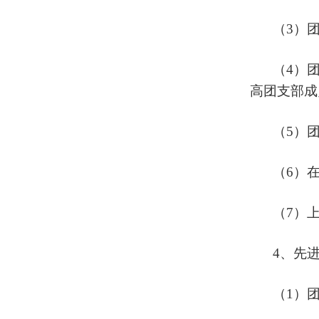
（
3
）
（
4
）
高团支部成
（
5
）
（
6
）
（
7
）
4
、先
（
1
）