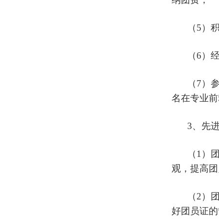
（
5
）
（
6
）
（
7
）
名在专业前
3
、先
（
1
）
观，提高团
（
2
）
好团员证的