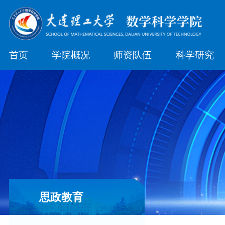
首页
学院概况
师资队伍
科学研究
思政教育