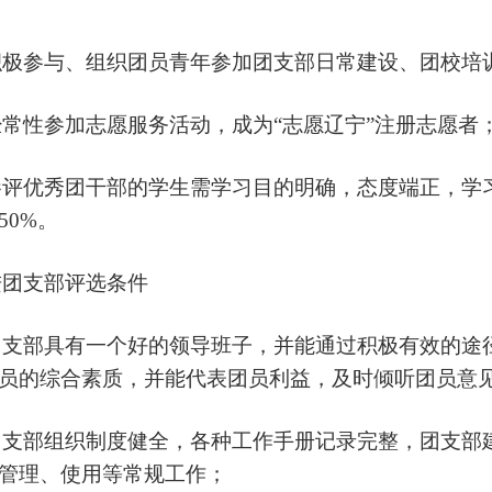
积极参与、组织团员青年参加团支部日常建设、团校培
经常性参加志愿服务活动，成为“志愿辽宁”注册志愿者
参评优秀团干部的学生需学习目的明确，态度端正，学
50%
。
进团支部评选条件
团支部具有一个好的领导班子，并能通过积极有效的途
员的综合素质，并能代表团员利益，及时倾听团员意
团支部组织制度健全，各种工作手册记录完整，团支部
管理、使用等常规工作；