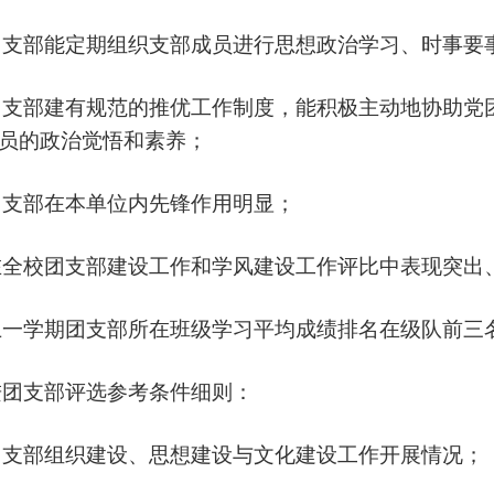
团支部能定期组织支部成员进行思想政治学习、时事要
团支部建有规范的推优工作制度，能积极主动地协助党
员的政治觉悟和素养；
团支部在本单位内先锋作用明显；
在全校团支部建设工作和学风建设工作评比中表现突出
上一学期团支部所在班级学习平均成绩排名在级队前三
进团支部评选参考条件细则：
团支部组织建设、思想建设与文化建设工作开展情况；