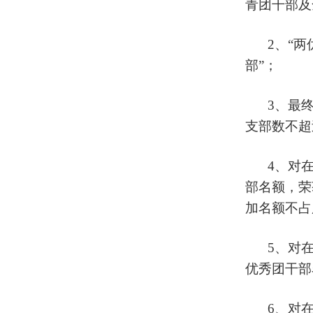
青团干部及
2
、
“
两
部
”
；
3
、最
支部数不超
4
、对
部名额，荣
加名额不占
5
、对
优秀团干部
6
、对