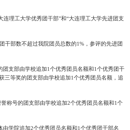
大连理工大学优秀团干部
”
和
“
大连理工大学先进团支
团干部数不超过我院团员总数的
1%
，参评的先进团
的团支部由学校追加
1
个优秀团员名额和
1
个优秀团干
获三等奖的团支部由学校追加
1
个优秀团员名额，追
荣誉称号的团支部由学校追加
2
个优秀团员名额和
1
个
体由学院追加
2
个优秀团员名额和
1
个优秀团干部名