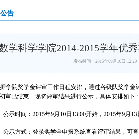
知公告
数学科学学院2014-2015学年
发布时间：2015年09月10日 12:29
院奖学金评审工作日程安排，通过各级队奖学金评审小
初审已结束，现将评审结果进行公示，具体安排如下
示时间：2015年9月10日13:00开始，2015年9月13
公示方式：登录奖学金申报系统查看评审结果，可查