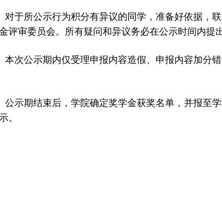
于所公示行为积分有异议的同学，准备好依据，联
金评审委员会。所有疑问和异议务必在公示时间内提
次公示期内仅受理申报内容造假、申报内容加分错
示期结束后，学院确定奖学金获奖名单，并报至学
示。