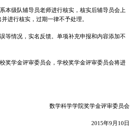
系本级队辅导员老师进行核实，核实后辅导员会上
出并进行核实，过期一律不予处理。
误等情况，实名反馈。单项补充申报和内容添加不
校奖学金评审委员会，学校奖学金评审委员会将进
数学科学学院奖学金评审委员会
2015年9月10日