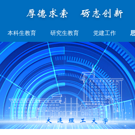
本科生教育
研究生教育
党建工作