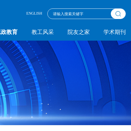
ENGLISH
思政教育
教工风采
院友之家
学术期刊