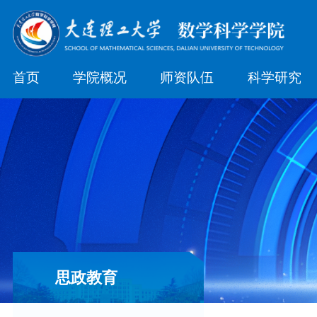
首页
学院概况
师资队伍
科学研究
思政教育