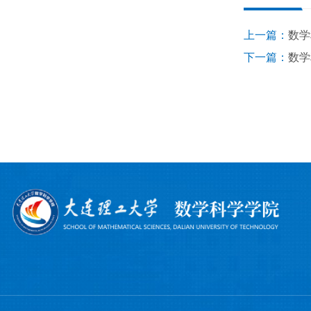
上一篇：
数学
下一篇：
数学