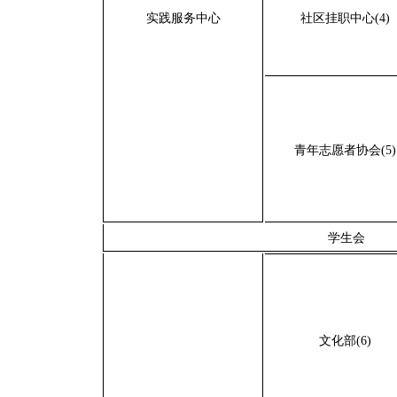
实践服务中心
社区挂职中心(4)
青年志愿者协会(5)
学生会
文化部(6)