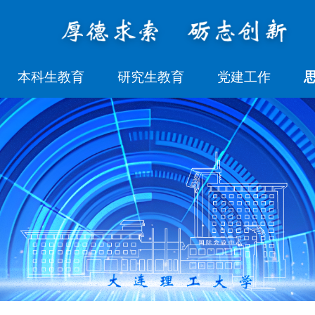
本科生教育
研究生教育
党建工作