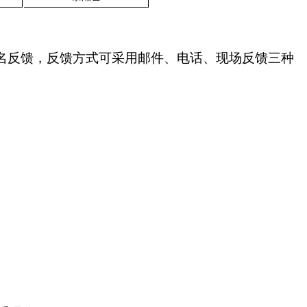
实名反馈，反馈方式可采用邮件、电话、现场反馈三种