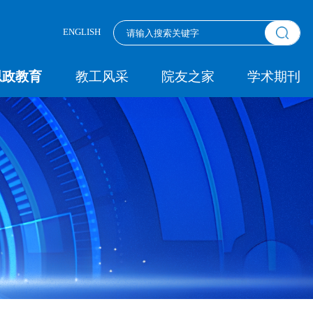
ENGLISH
思政教育
教工风采
院友之家
学术期刊