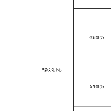
体育部(7)
品牌文化中心
女生部(5)