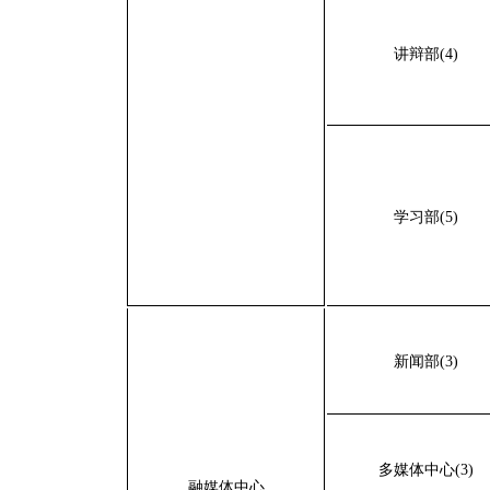
讲辩部(4)
学习部(5)
新闻部(3)
多媒体中心(3)
融媒体中心