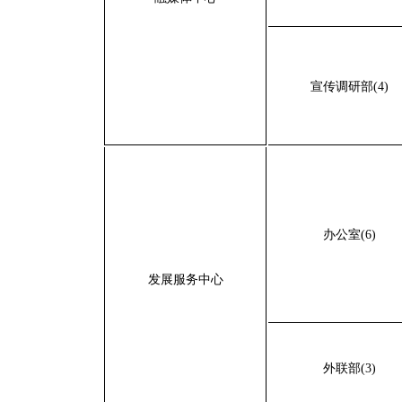
宣传调研部(4)
办公室(6)
发展服务中心
外联部(3)