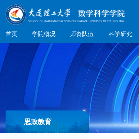
首页
学院概况
师资队伍
科学研究
思政教育