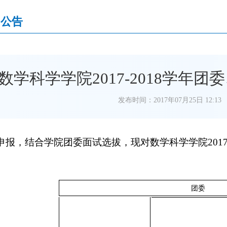
知公告
数学科学学院2017-2018学年
发布时间：2017年07月25日 12:13
申报，结合学院团委面试选拔，现对数学科学学院
20
团委