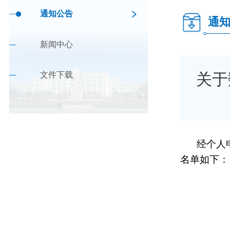
通知公告
通
新闻中心
文件下载
关于
经个人
名单如下：