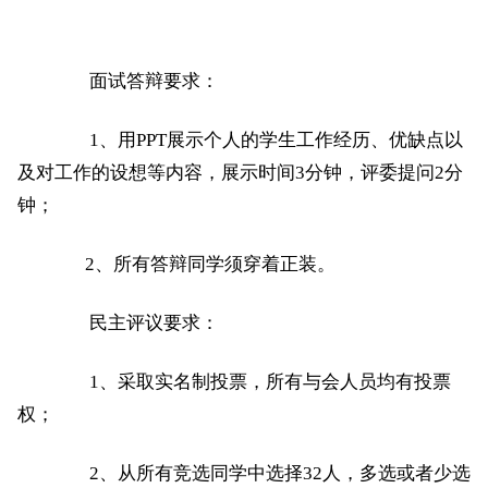
面试答辩要求：
1、用PPT展示个人的学生工作经历、优缺点以
及对工作的设想等内容，展示时间3分钟，评委提问2分
钟；
2、所有答辩同学须穿着正装。
民主评议要求：
1、采取实名制投票，所有与会人员均有投票
权；
2、从所有竞选同学中选择32人，多选或者少选