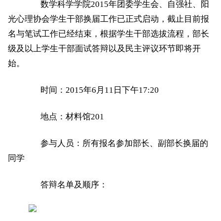
数学科学学院2015年团委学生会、自强社、阳
光心理协会学生干部换届工作已正式启动，截止目前报
名与笔试工作已经结束，根据学生干部选拔流程，部长
级及以上学生干部面试答辩以及民主评议环节即将开
始。
时间：2015年6月11日下午17:20
地点：材料馆201
参与人员：所有报名参加部长、副部长换届的
同学
答辩名单及顺序：