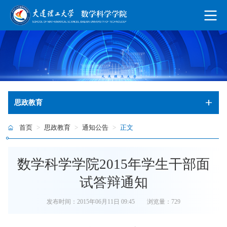
思政教育
首页
>
思政教育
>
通知公告
>
正文
数学科学学院2015年学生干部面
试答辩通知
发布时间：2015年06月11日 09:45
浏览量：
729