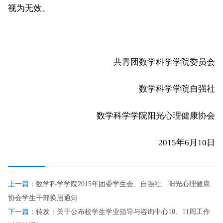
视为无效。
共青团数学科学学院委员会
数学科学学院自强社
数学科学学院阳光心理健康协会
2015年6月10日
上一篇：
数学科学学院2015年团委学生会、自强社、阳光心理健康
协会学生干部换届通知
下一篇：
转发：关于公布校学生学业指导与咨询中心10、11周工作