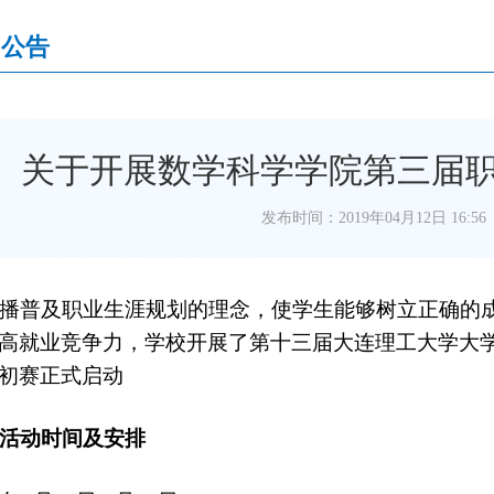
知公告
关于开展数学科学学院第三届
发布时间：2019年04月12日 16:56
播普及职业生涯规划的理念，使学生能够树立正确的
高就业竞争力，学校开展了第十三届大连理工大学大
初赛正式启动
活动时间及安排