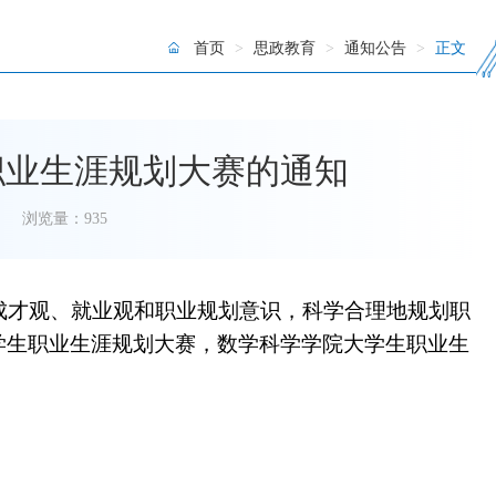
首页
>
思政教育
>
通知公告
>
正文
职业生涯规划大赛的通知
浏览量：
935
成才观、就业观和职业规划意识，科学合理地规划职
学生职业生涯规划大赛，数学科学学院大学生职业生