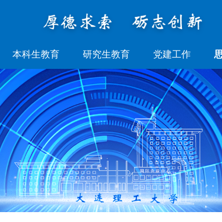
本科生教育
研究生教育
党建工作