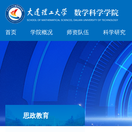
首页
学院概况
师资队伍
科学研究
思政教育