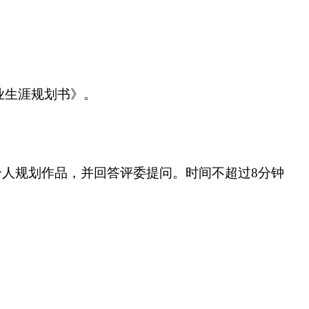
业生涯规划书》。
人规划作品，并回答评委提问。时间不超过8分钟