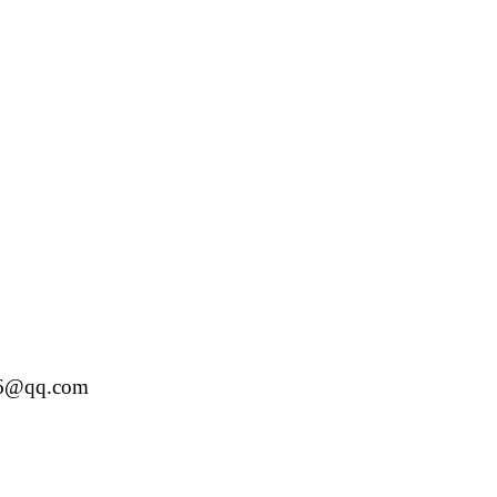
6@qq.com