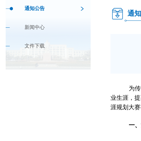
通知公告
通
新闻中心
文件下载
为传
业生涯，提
涯规划大赛
一、