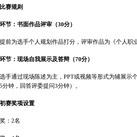
比赛规则
环节：书面作品评审（30分）
前为选手个人规划作品打分，评审作品为《个人职
环节：现场自我展示及答辩（70分）
手通过现场陈述为主，PPT或视频等形式为辅展示个
5分钟，回答评委提问3分钟）。
初赛奖项设置
奖：2名