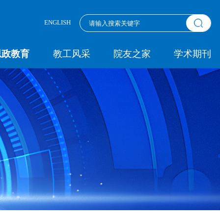
ENGLISH
思政教育
教工风采
院友之家
学术期刊