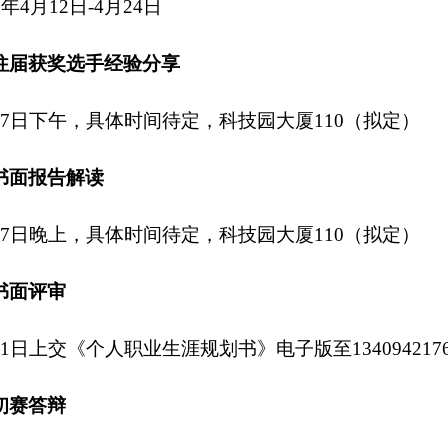
年4月12日-4月24日
往届获奖选手经验分享
7日下午，具体时间待定，科技园大厦110（拟定）
书面报告解读
7日晚上，具体时间待定，科技园大厦110（拟定）
书面评审
1日上交《个人职业生涯规划书》电子版至
134094217
初赛答辩