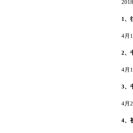
2018
1、
4月1
2、
4月1
3、
4月2
4、