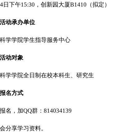
4日下午15:30，创新园大厦B1410（拟定）
活动承办单位
科学学院学生指导服务中心
活动对象
科学学院全日制在校本科生、研究生
报名方式
名，加QQ群：814034139
会分享学习资料。