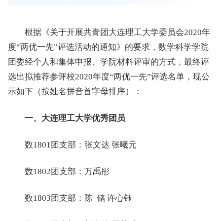
根据《关于开展共青团大连理工大学委员会2020年
度“两优一先”评选活动的通知》的要求，数学科学学院
团委经个人和集体申报、学院材料评审的方式，最终评
选出拟推荐参评校2020年度“两优一先”评选名单，现公
示如下（按姓名拼音首字母排序）：
一、大连理工大学优秀团员
数1801团支部：张文达 张曦元
数1802团支部：万禹彤
数1803团支部：陈 储 许心钰