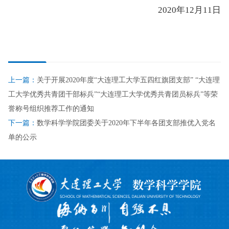
2020年12月11日
上一篇：
关于开展2020年度“大连理工大学五四红旗团支部” “大连理
工大学优秀共青团干部标兵”“大连理工大学优秀共青团员标兵”等荣
誉称号组织推荐工作的通知
下一篇：
数学科学学院团委关于2020年下半年各团支部推优入党名
单的公示