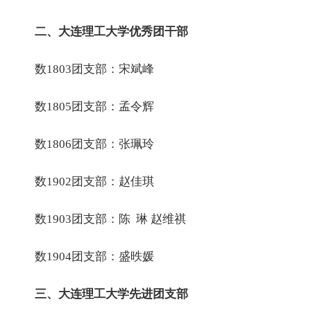
二、大连理工大学优秀团干部
数1803团支部：宋斌峰
数1805团支部：孟令辉
数1806团支部：张珮玲
数1902团支部：赵佳琪
数1903团支部：陈 琳 赵维祺
数1904团支部：盛昳媛
三、大连理工大学先进团支部