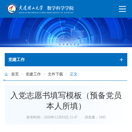
党建工作
首页
>
党建工作
>
文件下载
>
正文
入党志愿书填写模板（预备党员
本人所填）
发布时间：2020年12月03日 11:47
浏览量：
1695