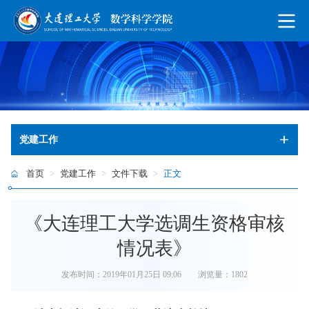
党建工作
首页
>
党建工作
>
文件下载
>
正文
《大连理工大学选调生资格审核
情况表》
发布时间：2019年01月25日 09:06
浏览量：
1802