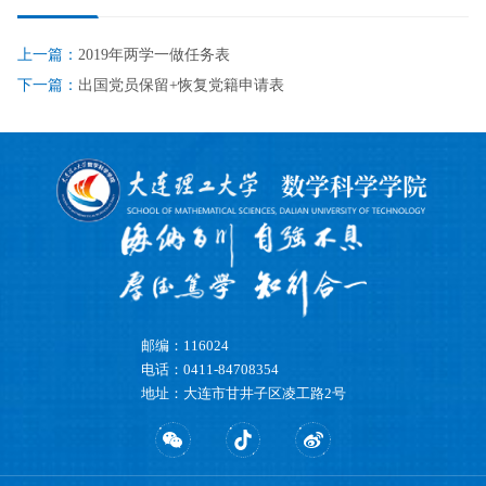
上一篇：
2019年两学一做任务表
下一篇：
出国党员保留+恢复党籍申请表
邮编：116024
电话：0411-84708354
地址：大连市甘井子区凌工路2号