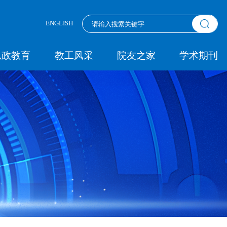
ENGLISH
思政教育
教工风采
院友之家
学术期刊