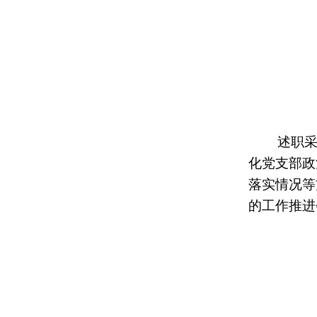
述职
化党支部政
落实情况等
的工作推进