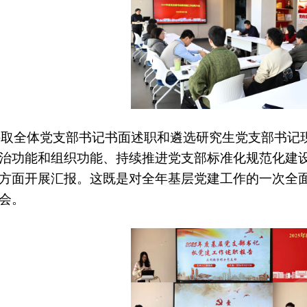
采取全体党支部书记书面述职和遴选研究生党支部书记
治功能和组织功能、持续推进党支部标准化规范化建设
方面开展汇报。这既是对全年基层党建工作的一次全面
会。