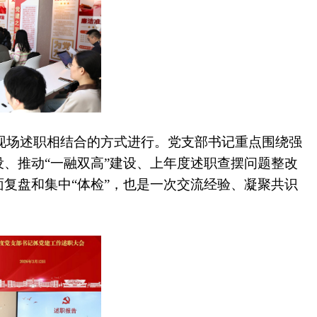
现场述职相结合的方式进行。党支部书记重点围绕强
、推动“一融双高”建设、上年度述职查摆问题整改
复盘和集中“体检”，也是一次交流经验、凝聚共识