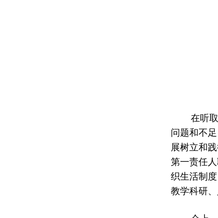
在听
问题和不足
展树立和践
第一责任人
织生活制度
教学科研、