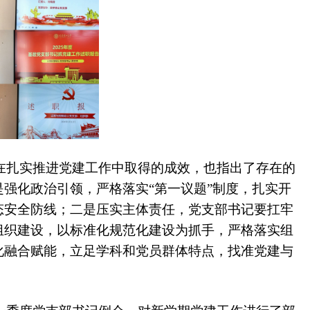
在扎实推进党建工作中取得的成效，也指出了存在的
强化政治引领，严格落实“第一议题”制度，扎实开
态安全防线；二是压实主体责任，党支部书记要扛牢
组织建设，以标准化规范化建设为抓手，严格落实组
化融合赋能，立足学科和党员群体特点，找准党建与