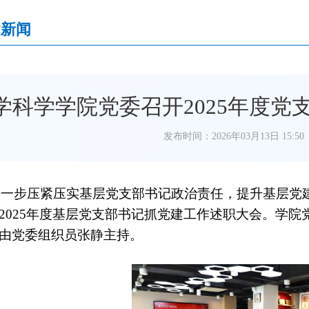
建新闻
学科学学院党委召开2025年度
发布时间：2026年03月13日 15:50
进一步压紧压实基层党支部书记政治责任，提升基层党
202
5
年度基层党支部书记抓党建工作述职大会。学院
由党委组织员张静主持。