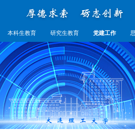
本科生教育
研究生教育
党建工作