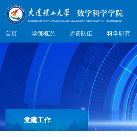
首页
学院概况
师资队伍
科学研究
党建工作