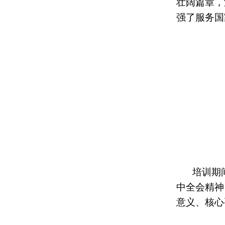
壮阔篇章，
强了服务国
培训期
中全会精神
意义、核心