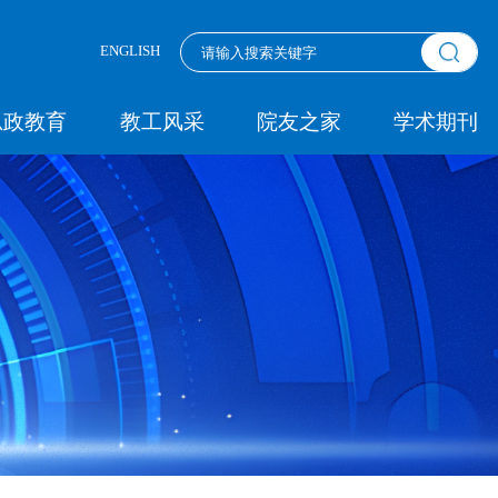
ENGLISH
思政教育
教工风采
院友之家
学术期刊