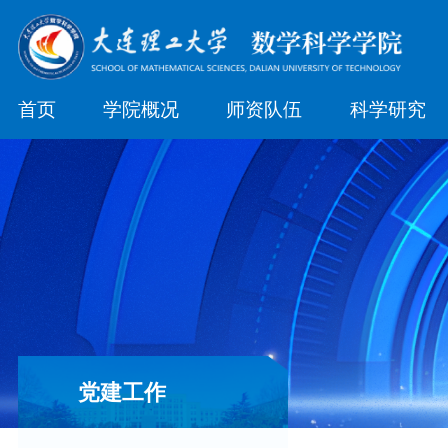
首页
学院概况
师资队伍
科学研究
党建工作