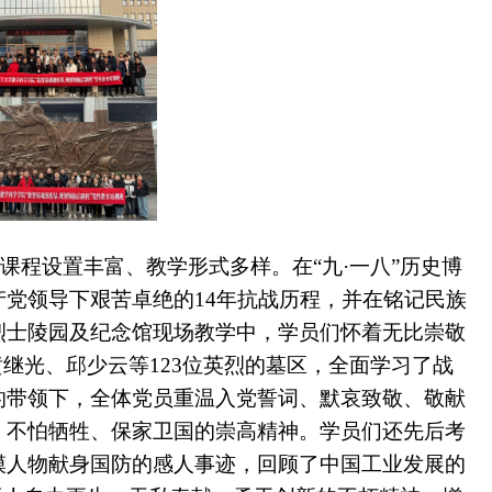
课程设置丰富、教学形式多样。在
“九·一八”历史博
党领导下艰苦卓绝的14年抗战历程，并在铭记民族
烈士陵园及纪念馆现场教学中，学员们怀着无比崇敬
继光、邱少云等123位英烈的墓区，全面学习了战
的带领下，全体党员重温入党誓词、默哀致敬、敬献
、不怕牺牲、保家卫国的崇高精神。学员们还先后考
模人物献身国防的感人事迹，回顾了中国工业发展的