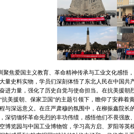
训聚焦爱国主义教育、革命精神传承与工业文化感悟，
大量史料实物，学员们深刻体悟了东北人民在中国共产
奋进力量，强化了历史自觉与使命担当。在抗美援朝
“抗美援朝、保家卫国”的主题引领下，瞻仰了安葬着黄
程与深远意义。在庄严肃穆的氛围中，在柳振鑫院长
，深切缅怀革命先烈的丰功伟绩，感悟他们不畏强敌
空博览园与中国工业博物馆，学习高方启、罗阳等英