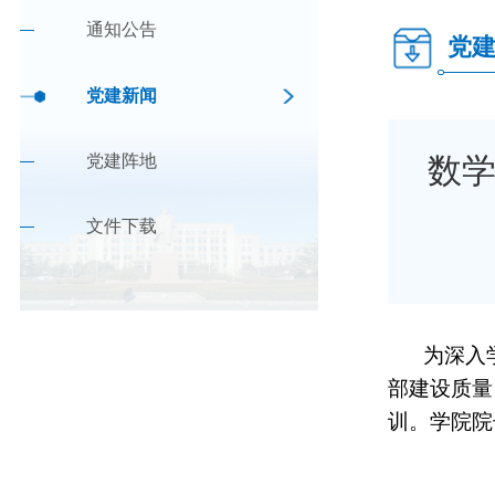
通知公告
党
党建新闻
党建阵地
数学
文件下载
为深入
部建设质量
训。学院院