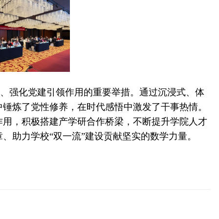
育、强化党建引领作用的重要举措。通过沉浸式、体
中锤炼了党性修养，在时代感悟中激发了干事热情。
作用，积极搭建产学研合作桥梁，不断提升学院人才
章、助力学校
“双一流”建设贡献坚实的数学力量。