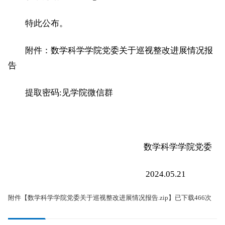
特此公布。
附件：数学科学学院党委关于巡视整改进展情况报
告
提取密码:见学院微信群
数学科学学院党委
2024.05.21
附件【
数学科学学院党委关于巡视整改进展情况报告.zip
】已下载
466
次