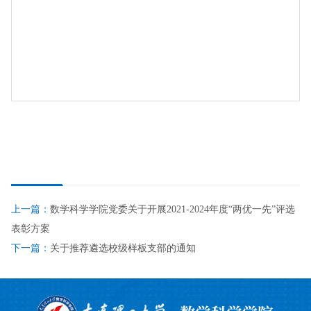
上一篇：
数学科学学院党委关于开展2021-2024年度“两优一先”评选
表彰方案
下一篇：
关于推荐遴选校级样板支部的通知