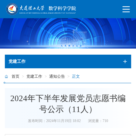
党建工作
首页
>
党建工作
>
通知公告
>
正文
2024年下半年发展党员志愿书编
号公示（11人）
发布时间：2024年11月19日 18:02
浏览量：
710