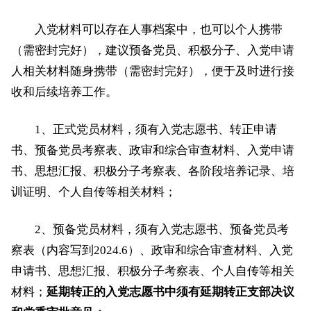
入党材料可以存在人事档案中，也可以个人携带
（需密封完好），建议预备党员、积极分子、入党申请
人相关材料随身携带（需密封完好），便于及时进行接
收和后续培养工作。
1、正式党员材料，须有入党志愿书、转正申请
书、预备党员考察表、政审和综合审查材料、入党申请
书、思想汇报、积极分子考察表、各阶段培养记录、培
训证明、个人自传等相关材料；
2、预备党员材料，须有入党志愿书、预备党员考
察表（内容写到2024.6）、政审和综合审查材料、入党
申请书、思想汇报、积极分子考察表、个人自传等相关
材料；
延期转正的入党志愿书中须有延期转正支部决议