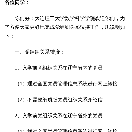
各位同学：
你们好！大连理工大学数学科学学院欢迎你们，为
了方便大家更好地完成党组织关系转接工作，现说明如
下：
一、党组织关系转接：
1、入学前党组织关系在辽宁省内的党员：
（1）通过全国党员管理信息系统进行网上转接。
（2）不需要纸质版党员组织关系介绍信。
2、入学前党组织关系在辽宁省外的党员：
（1）通过全国党员管理信息系统进行网上转接。