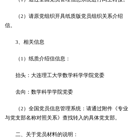
（2）请原党组织开具纸质版党员组织关系介绍
信。
3、相关信息
（1）纸质介绍信信息：
抬头：大连理工大学数学科学学院党委
去向：数学科学学院党委
（2）全国党员信息管理系统：请通过附件《专业
与党支部名称对照关系》查找转入的具体党支部。
二、关于党员材料的说明：