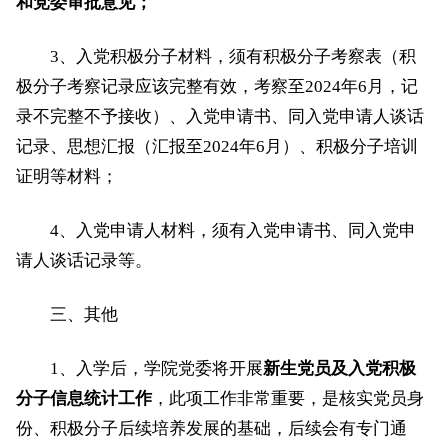
和党委审批意见；
3、入党积极分子材料，须有积极分子考察表（积
极分子考察记录应该完整有效，考察至2024年6月，记
录不完整不予接收）、入党申请书、同入党申请人谈话
记录、思想汇报（汇报至2024年6月）、积极分子培训
证明等材料；
4、入党申请人材料，须有入党申请书、同入党申
请人谈话记录等。
三、其他
1、入学后，学院党委将开展
新生党员及入党积极
分子信息统计工作
，此项工作非常重要，是核实党员身
份、积极分子后续培养发展的基础，后续会有专门通