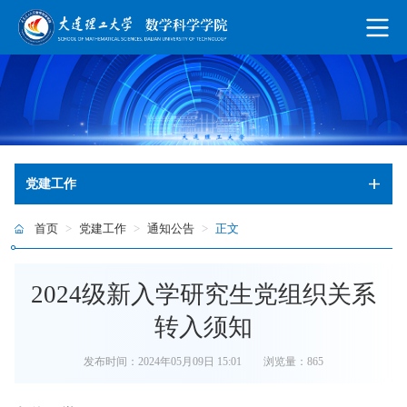
党建工作
首页
>
党建工作
>
通知公告
>
正文
2024级新入学研究生党组织关系
转入须知
发布时间：2024年05月09日 15:01
浏览量：
865