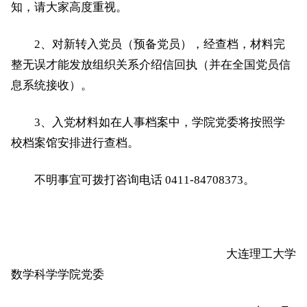
知，请大家高度重视。
2、对新转入党员（预备党员），经查档，材料完
整无误才能发放组织关系介绍信回执（并在全国党员信
息系统接收）。
3、入党材料如在人事档案中，学院党委将按照学
校档案馆安排进行查档。
不明事宜可拨打咨询电话 0411-84708373。
大连理工大学
数学科学学院党委