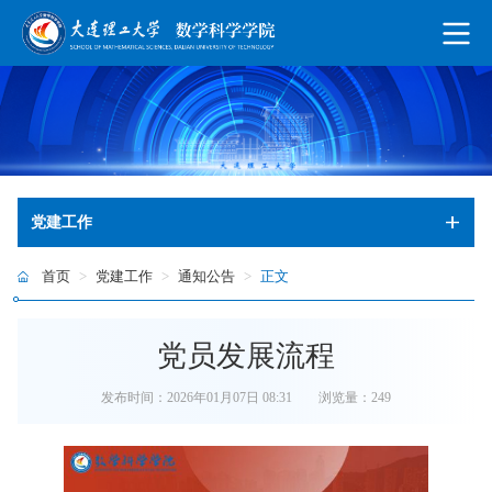
党建工作
首页
>
党建工作
>
通知公告
>
正文
党员发展流程
发布时间：2026年01月07日 08:31
浏览量：
249