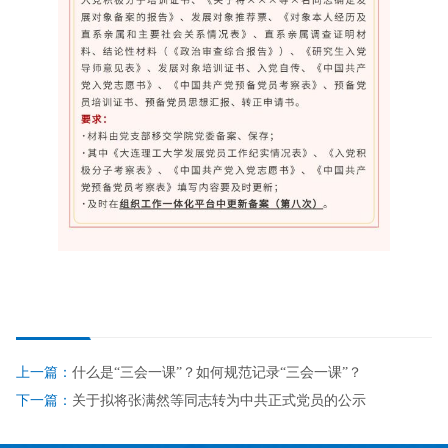
上一篇：
什么是“三会一课”？如何规范记录“三会一课”？
下一篇：
关于拟将张满然等同志转为中共正式党员的公示