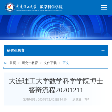
研究生教育
首页
>
研究生教育
>
文件下载
>
正文
大连理工大学数学科学学院博士
答辩流程20201211
发布时间：2020年12月21日 14:16
浏览量：
797