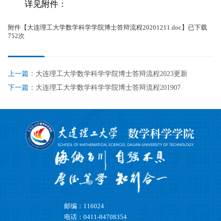
详见附件：
附件【
大连理工大学数学科学学院博士答辩流程20201211.doc
】已下载
752
次
上一篇：
大连理工大学数学科学学院博士答辩流程2023更新
下一篇：
大连理工大学数学科学学院博士答辩流程201907
邮编：116024
电话：0411-84708354