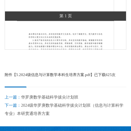
第 1 页
附件【
5.2024级信息与计算数学本科生培养方案.pdf
】已下载
625
次
上一篇：
华罗庚数学基础科学拔尖计划班
下一篇：
2024级华罗庚数学基础科学拔尖计划班（信息与计算科学
专业）本研贯通培养方案