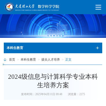
本科生教育
首页
>
本科生教育
>
拔尖人才培养
>
正文
2024级信息与计算科学专业本科
生培养方案
发布时间：2025年04月11日 09:48
浏览量：
2275