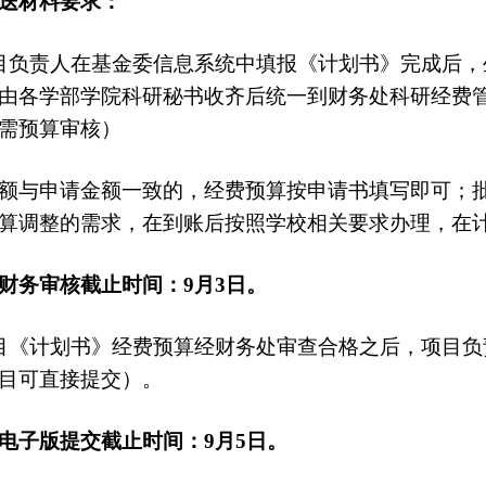
送材料要求：
目负责人在基金委信息系统中填报《计划书》完成后，生
由各学部学院科研秘书收齐后统一到财务处科研经费管
需预算审核）
额与申请金额一致的，经费预算按申请书填写即可；
算调整的需求，在到账后按照学校相关要求办理，在
财务审核截止时间：9月3日。
目《计划书》经费预算经财务处审查合格之后，项目
目可直接提交）。
电子版提交截止时间：9月5日。