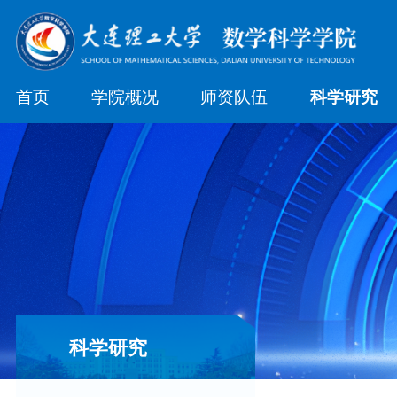
首页
学院概况
师资队伍
科学研究
科学研究