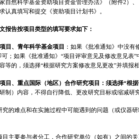
家自然科学基金资助项目资金管理办法》（附件2）、
求认真填写和提交《资助项目计划书》。
文报告按项目类型的填写要求如下：
项目、青年科学基金项目
：如果《批准通知》中没有
即可；如果《批准通知》“项目评审意见及修改意见表”
容等的，须选择“根据研究方案修改意见更改”并填报
项目、重点国际（地区）合作研究项目：
须选择“根
研制）内容，不得自行降低、更改研究目标或缩减研
研究的难点和在实施过程中可能遇到的问题（或仪器
项目主要参与者分工，合作研究单位（如有）之间的