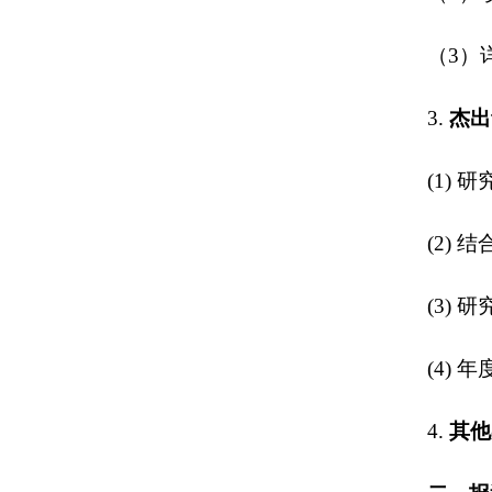
（3）
3.
杰出
(1) 
(2)
(3)
(4) 
4.
其他