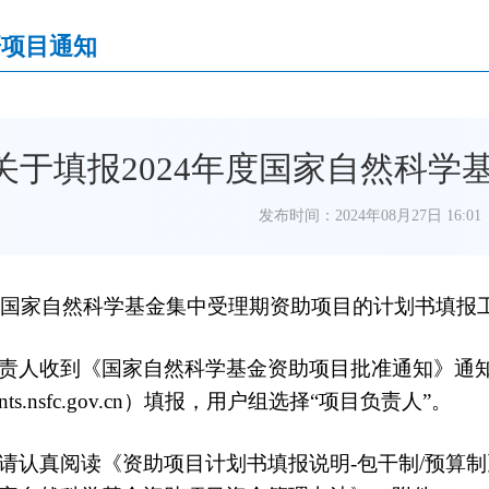
研项目通知
关于填报2024年度国家自然科
发布时间：2024年08月27日 16:01
4年国家自然科学基金集中受理期资助项目的计划书填
责人收到《国家自然科学基金资助项目批准通知》通
/grants.nsfc.gov.cn）填报，用户组选择“项目负责人”。
请认真阅读《资助项目计划书填报说明-包干制/预算