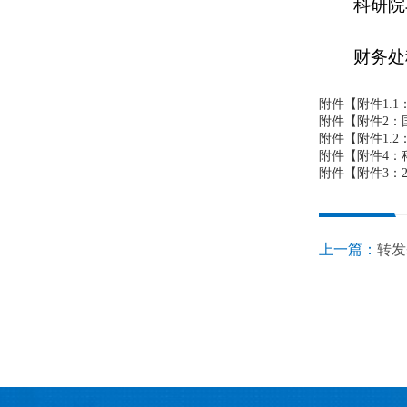
科研院
财务处科
附件【
附件1.
附件【
附件2：
附件【
附件1.
附件【
附件4：
附件【
附件3：2
上一篇：
转发