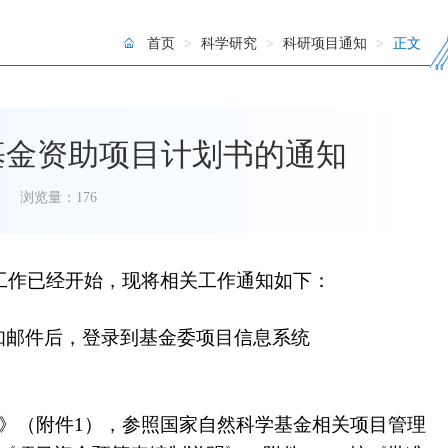
首页
>
科学研究
>
科研项目通知
>
正文
学基金资助项目计划书的通知
浏览量：
176
报工作已经开始，现将相关工作通知如下：
知邮件后，登录到基金委项目信息系统
制》（附件1），参照国家自然科学基金相关项目管理