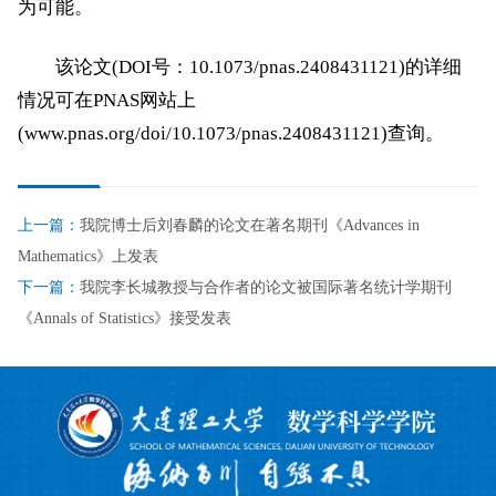
为可能。
该论文(DOI号：10.1073/pnas.2408431121)的详细
情况可在PNAS网站上
(
www.pnas.org/doi/10.1073/pnas.2408431121
)查询。
上一篇：
我院博士后刘春麟的论文在著名期刊《Advances in
Mathematics》上发表
下一篇：
我院李长城教授与合作者的论文被国际著名统计学期刊
《Annals of Statistics》接受发表