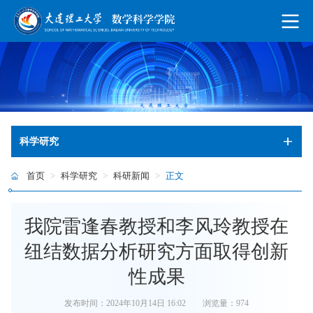
科学研究
首页
>
科学研究
>
科研新闻
>
正文
我院雷逢春教授和李风玲教授在
纽结数据分析研究方面取得创新
性成果
发布时间：2024年10月14日 16:02
浏览量：
974