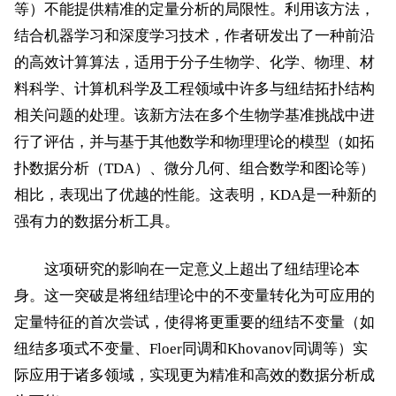
等）不能提供精准的定量分析的局限性。利用该方法，
结合机器学习和深度学习技术，作者研发出了一种前沿
的高效计算算法，适用于分子生物学、化学、物理、材
料科学、计算机科学及工程领域中许多与纽结拓扑结构
相关问题的处理。该新方法在多个生物学基准挑战中进
行了评估，并与基于其他数学和物理理论的模型（如拓
扑数据分析（TDA）、微分几何、组合数学和图论等）
相比，表现出了优越的性能。这表明，KDA是一种新的
强有力的数据分析工具。
这项研究的影响在一定意义上超出了纽结理论本
身。这一突破是将纽结理论中的不变量转化为可应用的
定量特征的首次尝试，使得将更重要的纽结不变量（如
纽结多项式不变量、Floer同调和Khovanov同调等）实
际应用于诸多领域，实现更为精准和高效的数据分析成