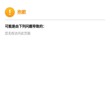
抱歉
可能是由下列问题导致的：
您无权访问此页面